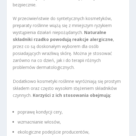
bezpiecznie.
W przeciwieństwie do syntetycznych kosmetyków,
preparaty roślinne wiążą się z mniejszym ryzykiem
wystąpienia działań niepożądanych.
Naturalne
składniki rzadko powodują reakcje alergiczne
,
przez co są doskonałym wyborem dla osób
posiadających wrażliwą skórę. Można je stosować
zarówno na co dzień, jak i do terapii różnych
problemów dermatologicznych.
Dodatkowo kosmetyki roślinne wyróżniają się prostym
składem oraz często wysokim stężeniem składników
czynnych.
Korzyści z ich stosowania obejmują:
poprawę kondycji cery,
wzmacnianie włosów,
ekologiczne podejście producentów,