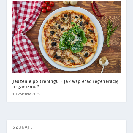
Jedzenie po treningu – jak wspierać regenerację
organizmu?
10 kwietnia 2025