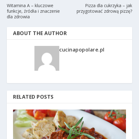
Witamina A – kluczowe
Pizza dla cukrzyka – jak
funkcje, źródła i znaczenie
przygotować zdrową pizzę?
dla zdrowia
ABOUT THE AUTHOR
cucinapopolare.pl
RELATED POSTS