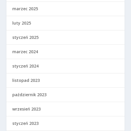
marzec 2025
luty 2025
styczeń 2025
marzec 2024
styczeń 2024
listopad 2023
październik 2023
wrzesień 2023
styczeń 2023