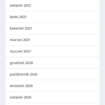
sierpień 2021
lipiec 2021
kwiecień 2021
marzec 2021
styczeń 2021
grudzień 2020
październik 2020
wrzesień 2020
sierpień 2020