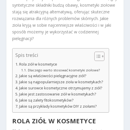
syntetyczne składniki budzą obawy, kosmetyki ziołowe
stają się atrakcyjną alternatywą, oferując skuteczne
rozwiązania dla różnych problemów skórnych. Jakie
zioła kryją w sobie najcenniejsze właściwości i w jaki
sposób możemy je wykorzystać w codziennej
pielęgnacji?
Spis treści
Rola ziół w kosmetyce
Dlaczego warto stosować kosmetyki ziołowe?
Jakie są właściwości pielęgnacyjne ziół?
Jakie są najpopularniejsze zioła w kosmetykach?
Jakie surowce kosmetyczne otrzymujemy z ziół?
Jakie jest zastosowanie ziół w kosmetykach?
Jakie są zalety fitokosmetyków?
Jakie są przykłady kosmetyków DIY z ziołami?
ROLA ZIÓŁ W KOSMETYCE