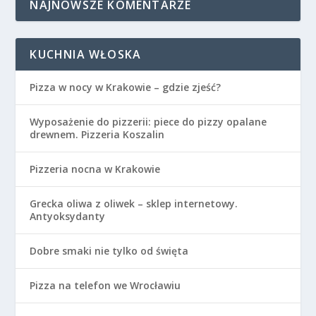
NAJNOWSZE KOMENTARZE
KUCHNIA WŁOSKA
Pizza w nocy w Krakowie – gdzie zjeść?
Wyposażenie do pizzerii: piece do pizzy opalane
drewnem. Pizzeria Koszalin
Pizzeria nocna w Krakowie
Grecka oliwa z oliwek – sklep internetowy.
Antyoksydanty
Dobre smaki nie tylko od święta
Pizza na telefon we Wrocławiu