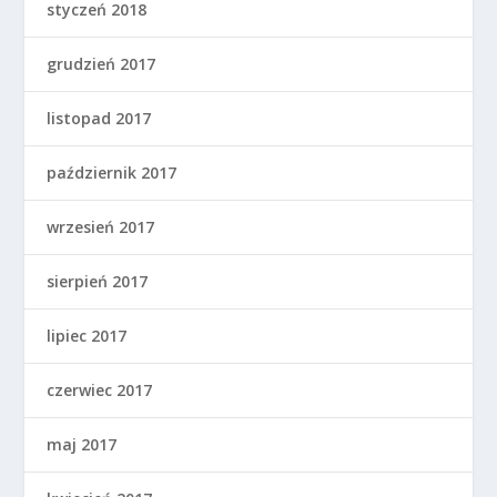
styczeń 2018
grudzień 2017
listopad 2017
październik 2017
wrzesień 2017
sierpień 2017
lipiec 2017
czerwiec 2017
maj 2017