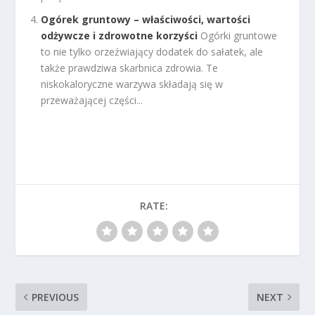
Ogórek gruntowy – właściwości, wartości
odżywcze i zdrowotne korzyści
Ogórki gruntowe
to nie tylko orzeźwiający dodatek do sałatek, ale
także prawdziwa skarbnica zdrowia. Te
niskokaloryczne warzywa składają się w
przeważającej części...
RATE:
PREVIOUS
NEXT