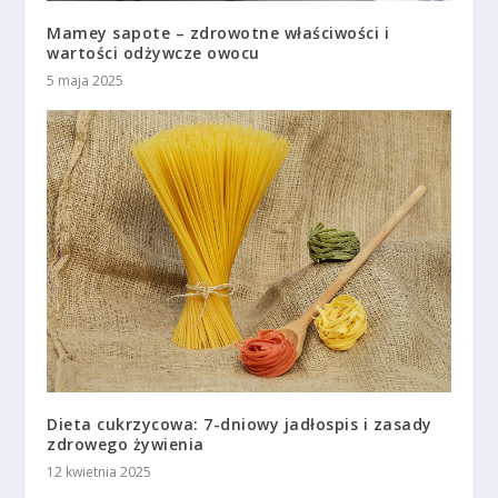
Mamey sapote – zdrowotne właściwości i
wartości odżywcze owocu
5 maja 2025
Dieta cukrzycowa: 7-dniowy jadłospis i zasady
zdrowego żywienia
12 kwietnia 2025