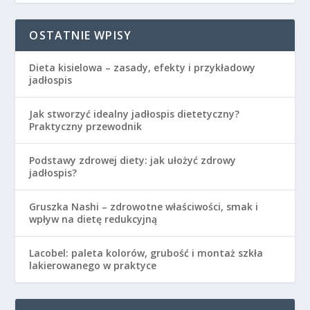
OSTATNIE WPISY
Dieta kisielowa – zasady, efekty i przykładowy
jadłospis
Jak stworzyć idealny jadłospis dietetyczny?
Praktyczny przewodnik
Podstawy zdrowej diety: jak ułożyć zdrowy
jadłospis?
Gruszka Nashi – zdrowotne właściwości, smak i
wpływ na dietę redukcyjną
Lacobel: paleta kolorów, grubość i montaż szkła
lakierowanego w praktyce