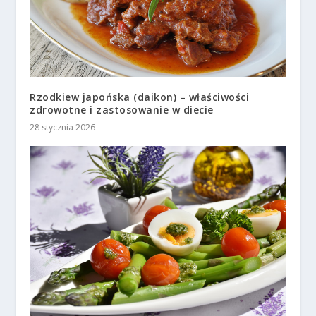
Rzodkiew japońska (daikon) – właściwości
zdrowotne i zastosowanie w diecie
28 stycznia 2026