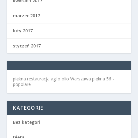
kwiecień 2017
marzec 2017
luty 2017
styczeń 2017
piękna restauracja aglio olio Warszawa
piękna 56 -
popolare
KATEGORIE
Bez kategorii
Dieta