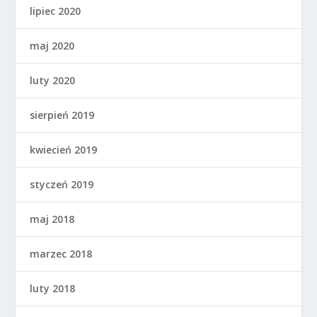
lipiec 2020
maj 2020
luty 2020
sierpień 2019
kwiecień 2019
styczeń 2019
maj 2018
marzec 2018
luty 2018