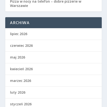
Pizza w nocy na telefon – dobre pizzerie w
Warszawie
ARCHIWA
lipiec 2026
czerwiec 2026
maj 2026
kwiecień 2026
marzec 2026
luty 2026
styczeń 2026