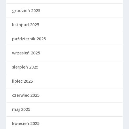
grudzień 2025
listopad 2025
październik 2025
wrzesień 2025
sierpień 2025
lipiec 2025
czerwiec 2025
maj 2025
kwiecień 2025