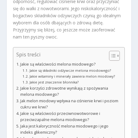
odporność, regulować ciśnienie krwi oraz przyczyniać
się do walki z nowotworami. Jego niskokaloryczność i
bogactwo składników odżywczych czynią go idealnym
wyborem dla osób dbających o zdrową dietę.
Przyjrzyjmy się bliżej, co jeszcze może zaoferować
nam ten pyszny owoc.
Spis treści
Jakie są właściwości melona miodowego?
Jakie są składniki odżywcze melona miodowego?
Jakie witaminy i minerały zawiera melon miodowy?
Jakie jest znaczenie błonnika?
Jakie korzyści zdrowotne wynikają z spożywania
melona miodowego?
Jak melon miodowy wpływa na ciśnienie krwi i poziom
cukru we krwi?
Jakie są właściwości przeciwnowotworowe i
przeciwzapalne melona miodowego?
Jaka jest kaloryczność melona miodowego i jego
indeks glikemiczny?