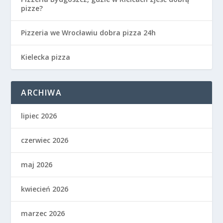
pizze?
Pizzeria we Wrocławiu dobra pizza 24h
Kielecka pizza
ARCHIWA
lipiec 2026
czerwiec 2026
maj 2026
kwiecień 2026
marzec 2026