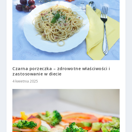
Czarna porzeczka – zdrowotne właściwości i
zastosowanie w diecie
4 kwietnia 2025