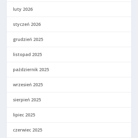
luty 2026
styczeń 2026
grudzień 2025
listopad 2025
październik 2025
wrzesień 2025
sierpień 2025
lipiec 2025
czerwiec 2025