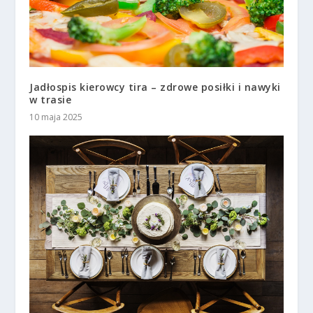
Jadłospis kierowcy tira – zdrowe posiłki i nawyki
w trasie
10 maja 2025