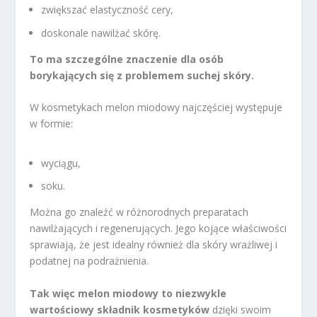
zwiększać elastyczność cery,
doskonale nawilżać skórę.
To ma szczególne znaczenie dla osób
borykających się z problemem suchej skóry.
W kosmetykach melon miodowy najczęściej występuje
w formie:
wyciągu,
soku.
Można go znaleźć w różnorodnych preparatach
nawilżających i regenerujących. Jego kojące właściwości
sprawiają, że jest idealny również dla skóry wrażliwej i
podatnej na podrażnienia.
Tak więc melon miodowy to niezwykle
wartościowy składnik kosmetyków
dzięki swoim