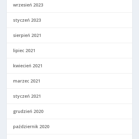
wrzesień 2023
styczeń 2023
sierpień 2021
lipiec 2021
kwiecień 2021
marzec 2021
styczeń 2021
grudzień 2020
październik 2020