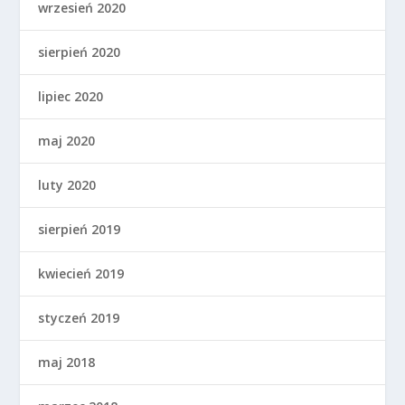
wrzesień 2020
sierpień 2020
lipiec 2020
maj 2020
luty 2020
sierpień 2019
kwiecień 2019
styczeń 2019
maj 2018