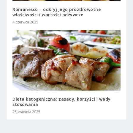
Romanesco – odkryj jego prozdrowotne
właściwości i wartości odżywcze
4 czerwca 2025
Dieta ketogeniczna: zasady, korzyści i wady
stosowania
25 kwietnia 2025