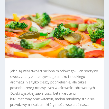
Jakie są właściwości melona miodowego? Ten soczysty
owoc, znany z intensywnego smaku i słodkiego
aromatu, nie tylko cieszy podniebienie, ale także
posiada szereg niezwykłych właściwości zdrowotnych.
Dzięki wysokiej zawartości beta-karotenu,
kukurbitacyny oraz witamin, melon miodowy staje się
prawdziwym skarbem, który może wspierać naszą