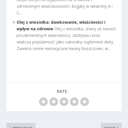
zdrowotnym właściwościom. Bogaty w witaminy A i
C,...
Olej z wiesiołka: dawkowanie, właściwości i
wpływ na zdrowie
Olej z wiesiołka, znany ze swoich
prozdrowotnych właściwości, zdobywa coraz
większą popularność jako naturalny suplement diety.
Zawiera cenne nienasycone kwasy tłuszczowe, w...
RATE: