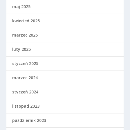
maj 2025
kwiecień 2025
marzec 2025
luty 2025
styczeń 2025
marzec 2024
styczeń 2024
listopad 2023
październik 2023