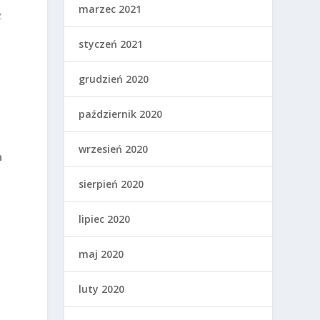
marzec 2021
z
styczeń 2021
grudzień 2020
październik 2020
wrzesień 2020
n
sierpień 2020
lipiec 2020
maj 2020
luty 2020