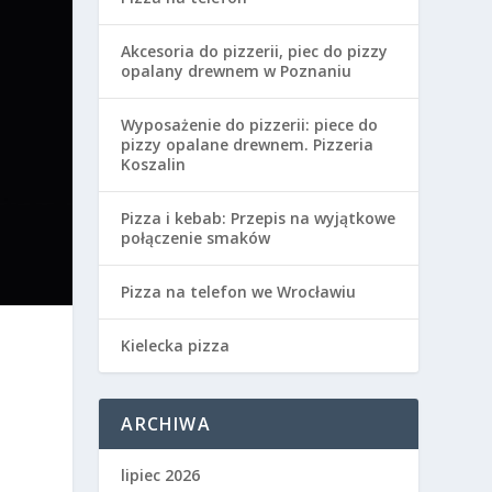
Akcesoria do pizzerii, piec do pizzy
opalany drewnem w Poznaniu
Wyposażenie do pizzerii: piece do
pizzy opalane drewnem. Pizzeria
Koszalin
Pizza i kebab: Przepis na wyjątkowe
połączenie smaków
Pizza na telefon we Wrocławiu
Kielecka pizza
ARCHIWA
lipiec 2026