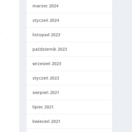
marzec 2024
styczeń 2024
u
.
listopad 2023
październik 2023
wrzesień 2023
styczeń 2023
sierpień 2021
lipiec 2021
kwiecień 2021