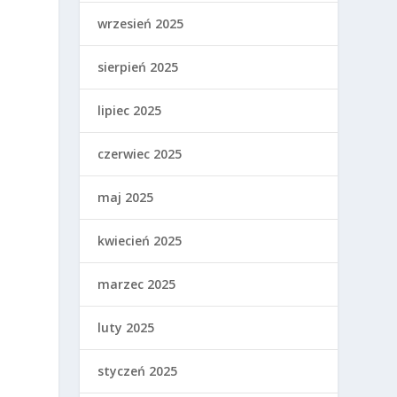
wrzesień 2025
sierpień 2025
lipiec 2025
czerwiec 2025
maj 2025
kwiecień 2025
marzec 2025
luty 2025
styczeń 2025