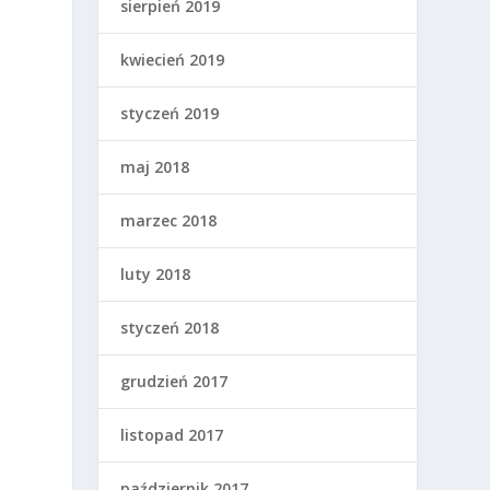
sierpień 2019
kwiecień 2019
styczeń 2019
maj 2018
marzec 2018
luty 2018
styczeń 2018
grudzień 2017
listopad 2017
październik 2017