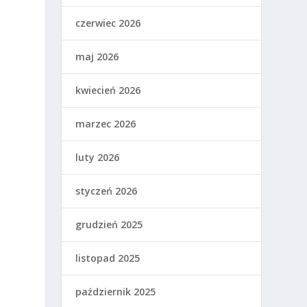
czerwiec 2026
maj 2026
kwiecień 2026
marzec 2026
luty 2026
styczeń 2026
grudzień 2025
listopad 2025
październik 2025