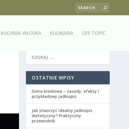
KUCHNIA WŁOSKA
KULINARIA
OFF TOPIC
OSTATNIE WPISY
Dieta kisielowa – zasady, efekty i
przykładowy jadłospis
Jak stworzyć idealny jadłospis
dietetyczny? Praktyczny
przewodnik