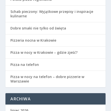
Schab pieczony: Wyjątkowe przepisy i inspiracje
kulinarne
Dobre smaki nie tylko od święta
Pizzeria nocna w Krakowie
Pizza w nocy w Krakowie – gdzie zjeść?
Pizza na telefon
Pizza w nocy na telefon – dobre pizzerie w
Warszawie
ARCHIWA
lipiec 2026