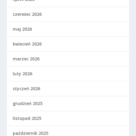
czerwiec 2026
maj 2026
kwiecień 2026
marzec 2026
luty 2026
styczeń 2026
grudzień 2025
listopad 2025
październik 2025