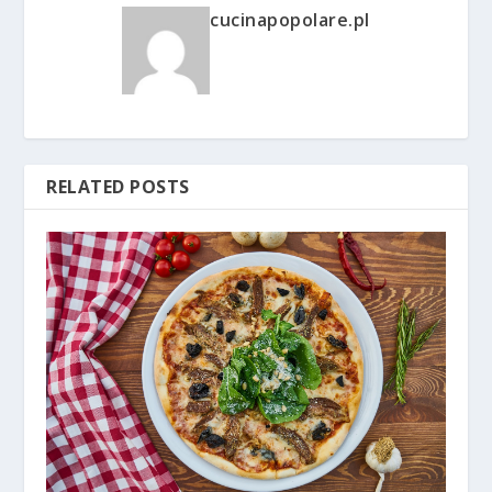
cucinapopolare.pl
RELATED POSTS