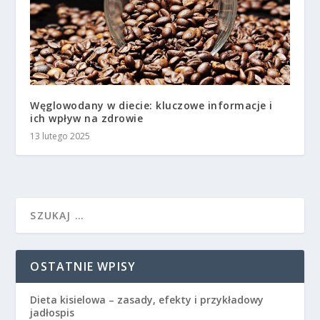
Węglowodany w diecie: kluczowe informacje i
ich wpływ na zdrowie
13 lutego 2025
OSTATNIE WPISY
Dieta kisielowa – zasady, efekty i przykładowy
jadłospis