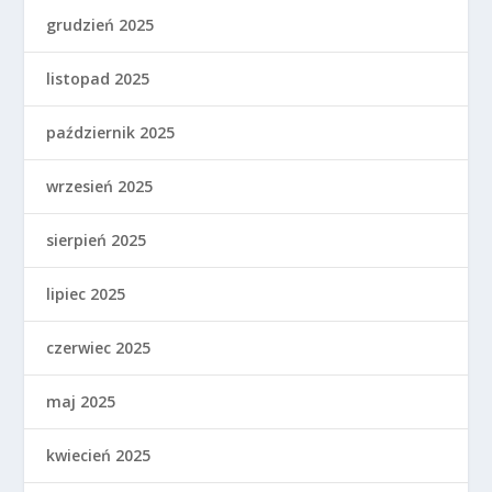
grudzień 2025
listopad 2025
październik 2025
wrzesień 2025
sierpień 2025
lipiec 2025
czerwiec 2025
maj 2025
kwiecień 2025