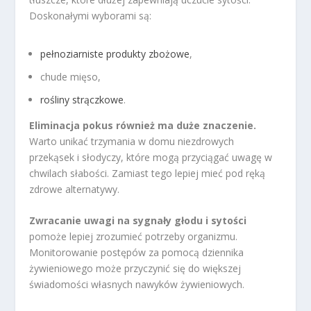
Doskonałymi wyborami są:
pełnoziarniste produkty zbożowe
,
chude mięso,
rośliny strączkowe
.
Eliminacja pokus również ma duże znaczenie.
Warto unikać trzymania w domu niezdrowych
przekąsek i słodyczy, które mogą przyciągać uwagę w
chwilach słabości. Zamiast tego lepiej mieć pod ręką
zdrowe alternatywy.
Zwracanie uwagi na sygnały głodu i sytości
pomoże lepiej zrozumieć potrzeby organizmu.
Monitorowanie postępów za pomocą dziennika
żywieniowego może przyczynić się do większej
świadomości własnych nawyków żywieniowych.