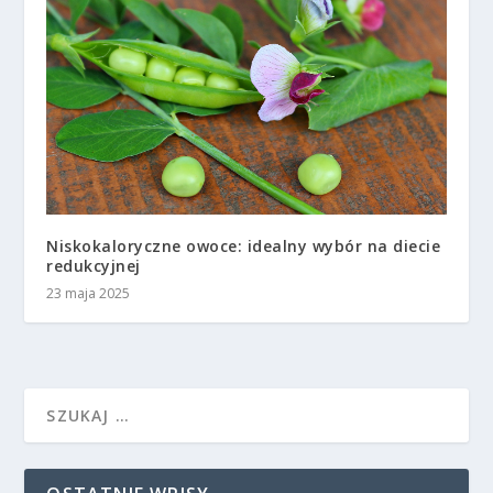
Niskokaloryczne owoce: idealny wybór na diecie
redukcyjnej
23 maja 2025