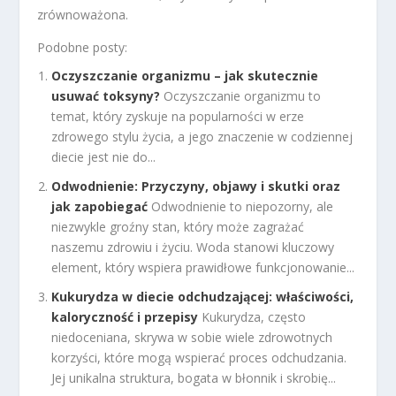
zrównoważona.
Podobne posty:
Oczyszczanie organizmu – jak skutecznie
usuwać toksyny?
Oczyszczanie organizmu to
temat, który zyskuje na popularności w erze
zdrowego stylu życia, a jego znaczenie w codziennej
diecie jest nie do...
Odwodnienie: Przyczyny, objawy i skutki oraz
jak zapobiegać
Odwodnienie to niepozorny, ale
niezwykle groźny stan, który może zagrażać
naszemu zdrowiu i życiu. Woda stanowi kluczowy
element, który wspiera prawidłowe funkcjonowanie...
Kukurydza w diecie odchudzającej: właściwości,
kaloryczność i przepisy
Kukurydza, często
niedoceniana, skrywa w sobie wiele zdrowotnych
korzyści, które mogą wspierać proces odchudzania.
Jej unikalna struktura, bogata w błonnik i skrobię...