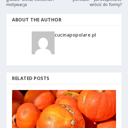
motywacja
wrócić do formy?
ABOUT THE AUTHOR
cucinapopolare.pl
RELATED POSTS