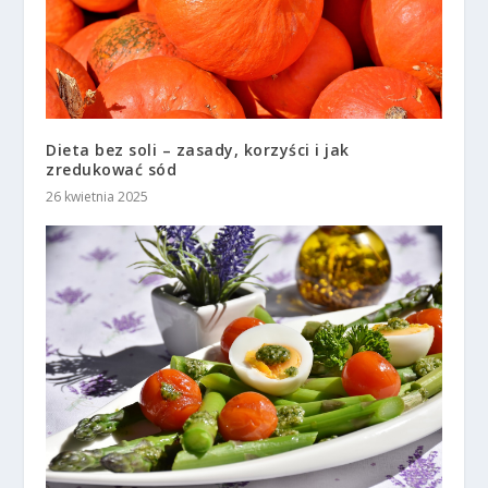
Dieta bez soli – zasady, korzyści i jak
zredukować sód
26 kwietnia 2025