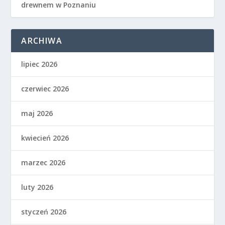
drewnem w Poznaniu
ARCHIWA
lipiec 2026
czerwiec 2026
maj 2026
kwiecień 2026
marzec 2026
luty 2026
styczeń 2026