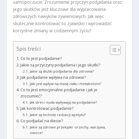
samopoczucie. Zrozumienie przyczyn podjadania oraz
jego skutków jest kluczowe dla wypracowania
zdrowszych nawyków żywieniowych. Jak więc
skutecznie kontrolować to zjawisko i wprowadzić
korzystne zmiany w codziennym życiu?
Spis treści
Co to jest podjadanie?
Jakie są przyczyny podjadania i jego skutki?
Jakie są skutki podjadania dla zdrowia?
Jak podjadanie wpływa na zdrowie?
Jaki jest wpływ na masę ciała i metabolizm?
Co to jest emocjonalne podjadanie i jak je
zrozumieć?
Jak stres i nuda wpływają na podjadanie?
Jak kontrolować podjadanie?
Jakie są techniki redukcji apetytu?
Co podjadać na diecie?
Jakie są zdrowe przekąski: orzechy, warzywa,
owoce?