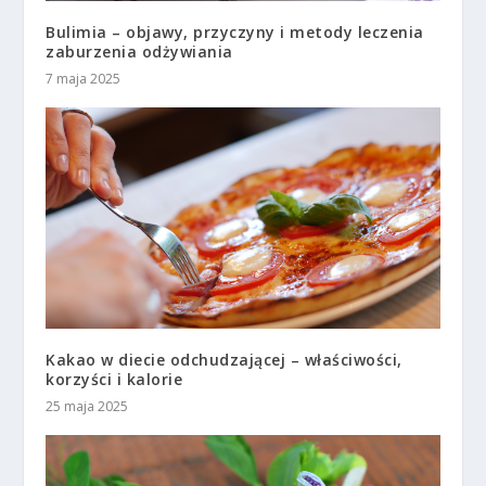
Bulimia – objawy, przyczyny i metody leczenia
zaburzenia odżywiania
7 maja 2025
Kakao w diecie odchudzającej – właściwości,
korzyści i kalorie
25 maja 2025