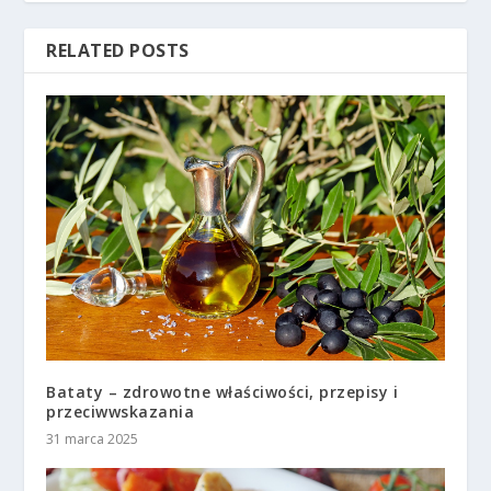
RELATED POSTS
Bataty – zdrowotne właściwości, przepisy i
przeciwwskazania
31 marca 2025