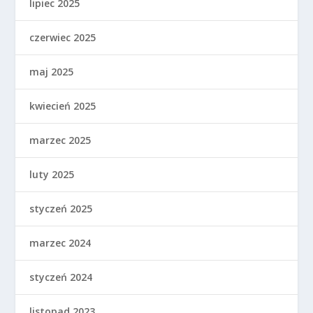
lipiec 2025
czerwiec 2025
maj 2025
kwiecień 2025
marzec 2025
luty 2025
styczeń 2025
marzec 2024
styczeń 2024
listopad 2023