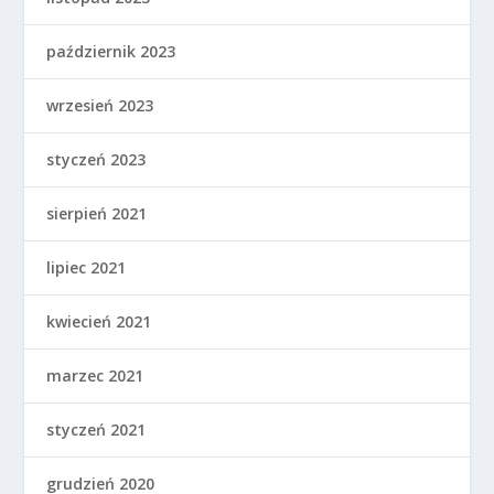
październik 2023
wrzesień 2023
styczeń 2023
sierpień 2021
lipiec 2021
kwiecień 2021
marzec 2021
styczeń 2021
grudzień 2020