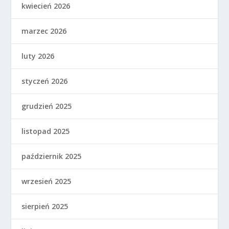
kwiecień 2026
marzec 2026
luty 2026
styczeń 2026
grudzień 2025
listopad 2025
październik 2025
wrzesień 2025
sierpień 2025