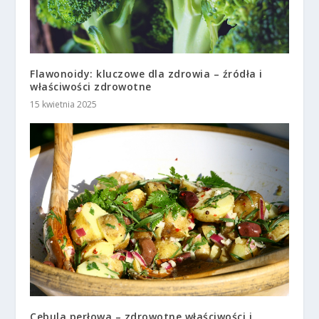
Flawonoidy: kluczowe dla zdrowia – źródła i
właściwości zdrowotne
15 kwietnia 2025
Cebula perłowa – zdrowotne właściwości i