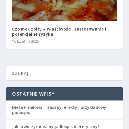
Czosnek żółty – właściwości, zastosowanie i
potencjalne ryzyka
16 kwietnia 2025
OSTATNIE WPISY
Dieta kisielowa – zasady, efekty i przykładowy
jadłospis
Jak stworzyć idealny jadłospis dietetyczny?