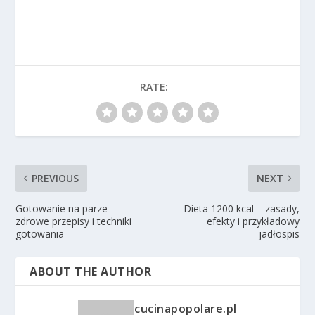
RATE:
PREVIOUS
NEXT
Gotowanie na parze –
Dieta 1200 kcal – zasady,
zdrowe przepisy i techniki
efekty i przykładowy
gotowania
jadłospis
ABOUT THE AUTHOR
cucinapopolare.pl