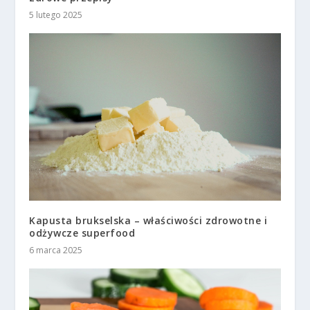
5 lutego 2025
Kapusta brukselska – właściwości zdrowotne i
odżywcze superfood
6 marca 2025