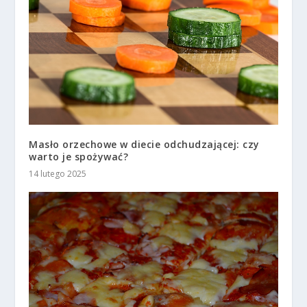
Masło orzechowe w diecie odchudzającej: czy
warto je spożywać?
14 lutego 2025