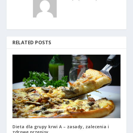
RELATED POSTS
Dieta dla grupy krwi A – zasady, zalecenia i
zdrowe przepisy