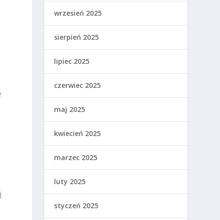
wrzesień 2025
sierpień 2025
lipiec 2025
czerwiec 2025
e
maj 2025
kwiecień 2025
marzec 2025
luty 2025
j
styczeń 2025