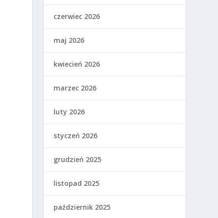
czerwiec 2026
maj 2026
kwiecień 2026
marzec 2026
luty 2026
styczeń 2026
grudzień 2025
listopad 2025
październik 2025