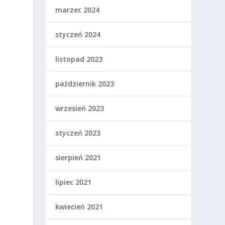
marzec 2024
styczeń 2024
listopad 2023
październik 2023
wrzesień 2023
styczeń 2023
sierpień 2021
lipiec 2021
kwiecień 2021