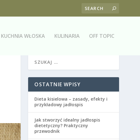
KUCHNIA WŁOSKA
KULINARIA
OFF TOPIC
OSTATNIE WPISY
Dieta kisielowa – zasady, efekty i
przykładowy jadłospis
Jak stworzyć idealny jadłospis
dietetyczny? Praktyczny
przewodnik