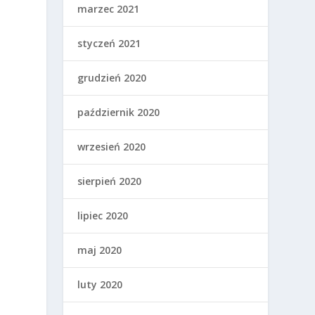
marzec 2021
styczeń 2021
grudzień 2020
październik 2020
wrzesień 2020
sierpień 2020
lipiec 2020
maj 2020
luty 2020