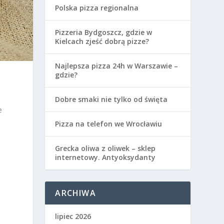
Polska pizza regionalna
Pizzeria Bydgoszcz, gdzie w
Kielcach zjeść dobrą pizze?
Najlepsza pizza 24h w Warszawie –
gdzie?
Dobre smaki nie tylko od święta
e
Pizza na telefon we Wrocławiu
Grecka oliwa z oliwek – sklep
internetowy. Antyoksydanty
ARCHIWA
lipiec 2026