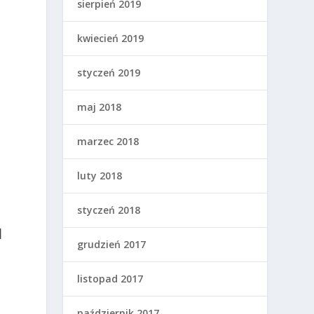
sierpień 2019
kwiecień 2019
styczeń 2019
maj 2018
marzec 2018
luty 2018
styczeń 2018
I
grudzień 2017
listopad 2017
październik 2017