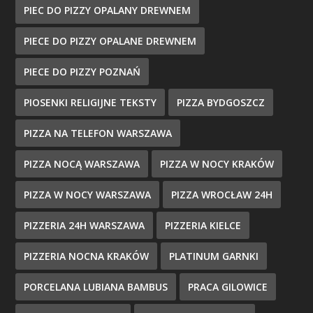
PIEC DO PIZZY OPALANY DREWNEM
PIECE DO PIZZY OPALANE DREWNEM
PIECE DO PIZZY POZNAŃ
PIOSENKI RELIGIJNE TEKSTY
PIZZA BYDGOSZCZ
PIZZA NA TELEFON WARSZAWA
PIZZA NOCĄ WARSZAWA
PIZZA W NOCY KRAKÓW
PIZZA W NOCY WARSZAWA
PIZZA WROCŁAW 24H
PIZZERIA 24H WARSZAWA
PIZZERIA KIELCE
PIZZERIA NOCNA KRAKÓW
PLATINUM GARNKI
PORCELANA LUBIANA BAMBUS
PRACA GILOWICE