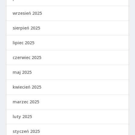
wrzesień 2025
sierpień 2025
lipiec 2025
czerwiec 2025
maj 2025
kwiecień 2025
marzec 2025
luty 2025
styczeń 2025