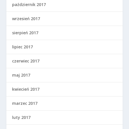
październik 2017
wrzesień 2017
sierpień 2017
lipiec 2017
czerwiec 2017
maj 2017
kwiecień 2017
marzec 2017
luty 2017