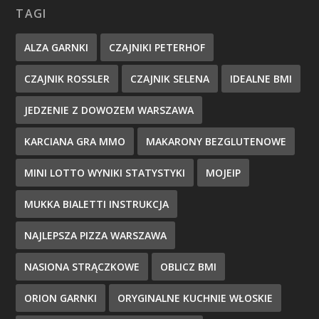
TAGI
ALZA GARNKI
CZAJNIKI PETERHOF
CZAJNIK ROSSLER
CZAJNIK SELENA
IDEALNE BMI
JEDZENIE Z DOWOZEM WARSZAWA
KARCIANA GRA MMO
MAKARONY BEZGLUTENOWE
MINI LOTTO WYNIKI STATYSTYKI
MOJEIP
MUKKA BIALETTI INSTRUKCJA
NAJLEPSZA PIZZA WARSZAWA
NASIONA STRĄCZKOWE
OBLICZ BMI
ORION GARNKI
ORYGINALNE KUCHNIE WŁOSKIE