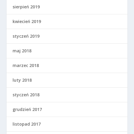
sierpień 2019
kwiecień 2019
styczeń 2019
maj 2018
marzec 2018
luty 2018
styczeń 2018
grudzień 2017
listopad 2017