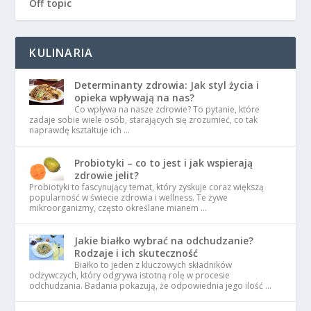
Off topic
KULINARIA
Determinanty zdrowia: Jak styl życia i
opieka wpływają na nas?
Co wpływa na nasze zdrowie? To pytanie, które
zadaje sobie wiele osób, starających się zrozumieć, co tak
naprawdę kształtuje ich …
Probiotyki – co to jest i jak wspierają
zdrowie jelit?
Probiotyki to fascynujący temat, który zyskuje coraz większą
popularność w świecie zdrowia i wellness. Te żywe
mikroorganizmy, często określane mianem …
Jakie białko wybrać na odchudzanie?
Rodzaje i ich skuteczność
Białko to jeden z kluczowych składników
odżywczych, który odgrywa istotną rolę w procesie
odchudzania. Badania pokazują, że odpowiednia jego ilość …