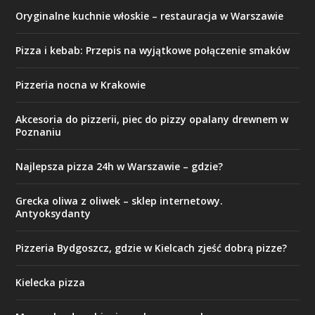
Oryginalne kuchnie włoskie – restauracja w Warszawie
Pizza i kebab: Przepis na wyjątkowe połączenie smaków
Pizzeria nocna w Krakowie
Akcesoria do pizzerii, piec do pizzy opalany drewnem w
Poznaniu
Najlepsza pizza 24h w Warszawie – gdzie?
Grecka oliwa z oliwek – sklep internetowy.
Antyoksydanty
Pizzeria Bydgoszcz, gdzie w Kielcach zjeść dobrą pizze?
Kielecka pizza