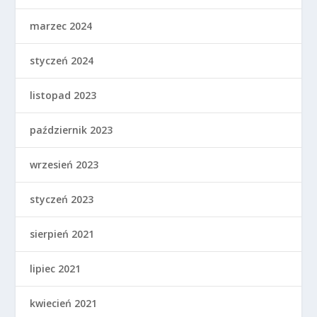
marzec 2024
styczeń 2024
listopad 2023
październik 2023
wrzesień 2023
styczeń 2023
sierpień 2021
lipiec 2021
kwiecień 2021