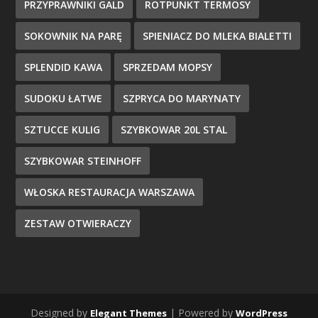
PRZYPRAWNIKI GALD
ROTPUNKT TERMOSY
SOKOWNIK NA PARĘ
SPIENIACZ DO MLEKA BIALETTI
SPLENDID KAWA
SPRZEDAM MOPSY
SUDOKU ŁATWE
SZPRYCA DO MARYNATY
SZTUCCE KULIG
SZYBKOWAR 20L STAL
SZYBKOWAR STEINHOFF
WŁOSKA RESTAURACJA WARSZAWA
ZESTAW OTWIERACZY
Designed by
| Powered by
Elegant Themes
WordPress