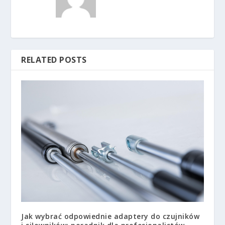
RELATED POSTS
Jak wybrać odpowiednie adaptery do czujników