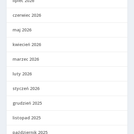
lipiec 2026
czerwiec 2026
maj 2026
kwiecień 2026
marzec 2026
luty 2026
styczeń 2026
grudzień 2025
listopad 2025
październik 2025