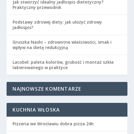
Jak stworzyć idealny jadłospis dietetyczny?
Praktyczny przewodnik
Podstawy zdrowej diety: jak ułożyć zdrowy
jadłospis?
Gruszka Nashi – zdrowotne właściwości, smak i
wpływ na dietę redukcyjną
Lacobel: paleta kolorów, grubość i montaż szkła
lakierowanego w praktyce
NAJNOWSZE KOMENTARZE
KUCHNIA WŁOSKA
Pizzeria we Wrocławiu dobra pizza 24h