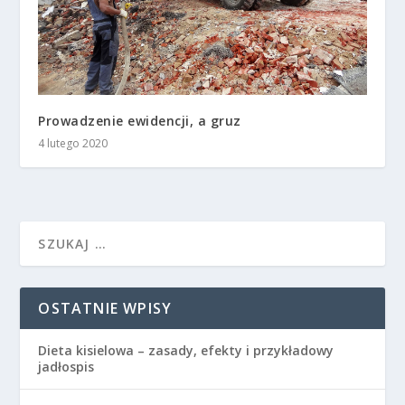
Prowadzenie ewidencji, a gruz
4 lutego 2020
OSTATNIE WPISY
Dieta kisielowa – zasady, efekty i przykładowy
jadłospis