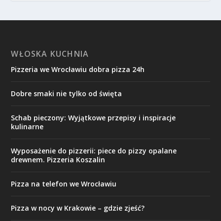
WŁOSKA KUCHNIA
Pizzeria we Wrocławiu dobra pizza 24h
Dobre smaki nie tylko od święta
Schab pieczony: Wyjątkowe przepisy i inspiracje
kulinarne
Wyposażenie do pizzerii: piece do pizzy opalane
drewnem. Pizzeria Koszalin
Pizza na telefon we Wrocławiu
Pizza w nocy w Krakowie – gdzie zjeść?