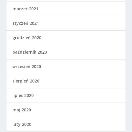
marzec 2021
styczeń 2021
grudzień 2020
październik 2020
wrzesień 2020
sierpień 2020
lipiec 2020
maj 2020
luty 2020