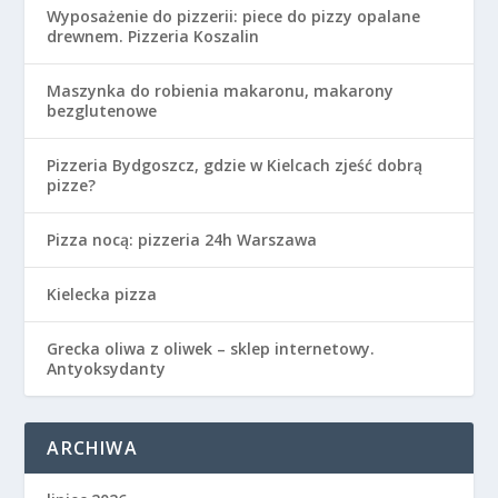
Wyposażenie do pizzerii: piece do pizzy opalane
drewnem. Pizzeria Koszalin
Maszynka do robienia makaronu, makarony
bezglutenowe
Pizzeria Bydgoszcz, gdzie w Kielcach zjeść dobrą
pizze?
Pizza nocą: pizzeria 24h Warszawa
Kielecka pizza
Grecka oliwa z oliwek – sklep internetowy.
Antyoksydanty
ARCHIWA