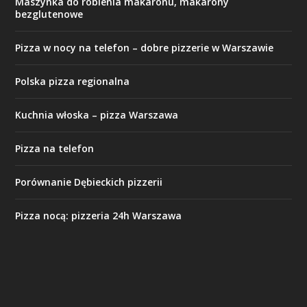
Maszynka do robienia makaronu, makarony
bezglutenowe
Pizza w nocy na telefon – dobre pizzerie w Warszawie
Polska pizza regionalna
Kuchnia włoska – pizza Warszawa
Pizza na telefon
Porównanie Dębieckich pizzerii
Pizza nocą: pizzeria 24h Warszawa