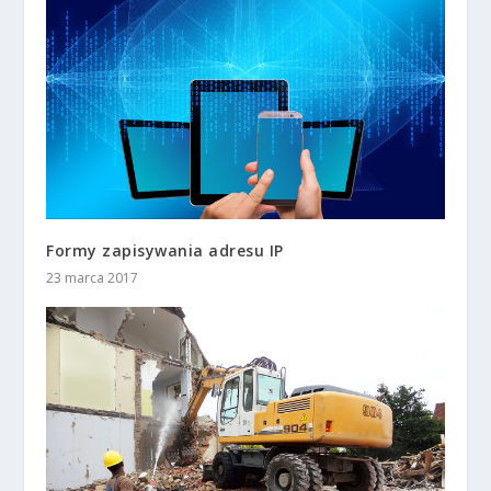
Formy zapisywania adresu IP
23 marca 2017