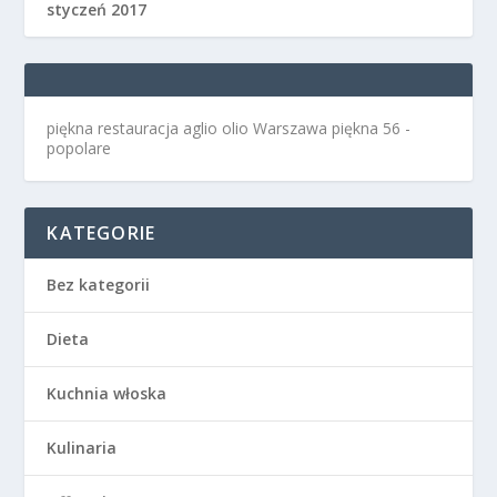
styczeń 2017
piękna restauracja aglio olio Warszawa
piękna 56 -
popolare
KATEGORIE
Bez kategorii
Dieta
Kuchnia włoska
Kulinaria