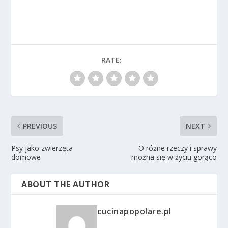
RATE:
PREVIOUS
NEXT
Psy jako zwierzęta
O różne rzeczy i sprawy
domowe
można się w życiu gorąco
ABOUT THE AUTHOR
cucinapopolare.pl