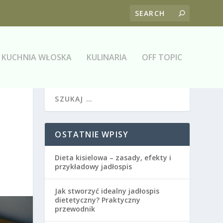
KUCHNIA WŁOSKA
KULINARIA
OFF TOPIC
OSTATNIE WPISY
Dieta kisielowa – zasady, efekty i
przykładowy jadłospis
Jak stworzyć idealny jadłospis
dietetyczny? Praktyczny
przewodnik