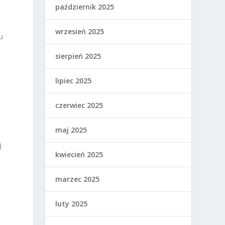
październik 2025
wrzesień 2025
u
sierpień 2025
lipiec 2025
czerwiec 2025
maj 2025
j
kwiecień 2025
marzec 2025
luty 2025