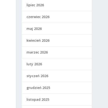
lipiec 2026
czerwiec 2026
maj 2026
kwiecień 2026
marzec 2026
luty 2026
styczeń 2026
grudzień 2025
listopad 2025