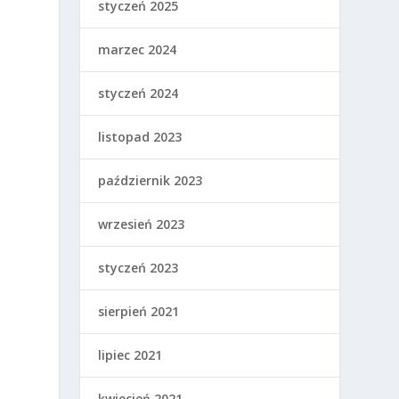
styczeń 2025
marzec 2024
styczeń 2024
listopad 2023
październik 2023
,
wrzesień 2023
styczeń 2023
sierpień 2021
lipiec 2021
kwiecień 2021