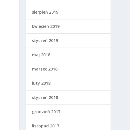
sierpień 2019
kwiecień 2019
styczeń 2019
maj 2018
marzec 2018
luty 2018
styczeń 2018
grudzień 2017
listopad 2017