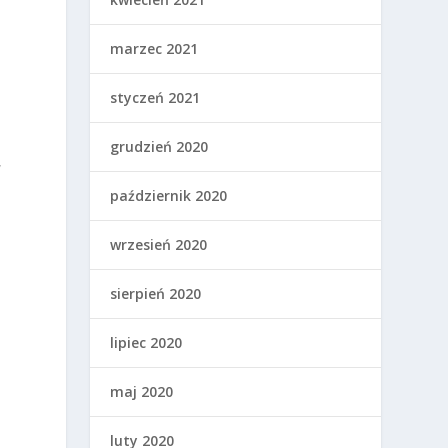
marzec 2021
styczeń 2021
grudzień 2020
,
październik 2020
wrzesień 2020
sierpień 2020
lipiec 2020
maj 2020
luty 2020