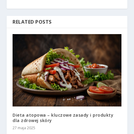
RELATED POSTS
Dieta atopowa – kluczowe zasady i produkty
dla zdrowej skóry
27 maja 2025