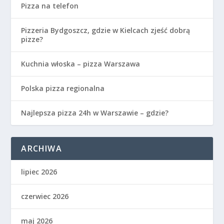
Pizza na telefon
Pizzeria Bydgoszcz, gdzie w Kielcach zjeść dobrą
pizze?
Kuchnia włoska – pizza Warszawa
Polska pizza regionalna
Najlepsza pizza 24h w Warszawie – gdzie?
ARCHIWA
lipiec 2026
czerwiec 2026
maj 2026