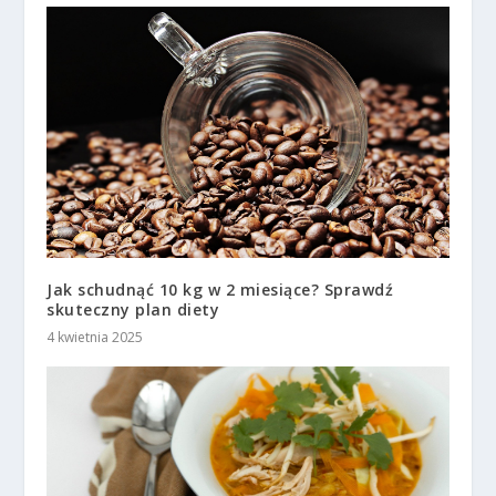
Jak schudnąć 10 kg w 2 miesiące? Sprawdź
skuteczny plan diety
4 kwietnia 2025