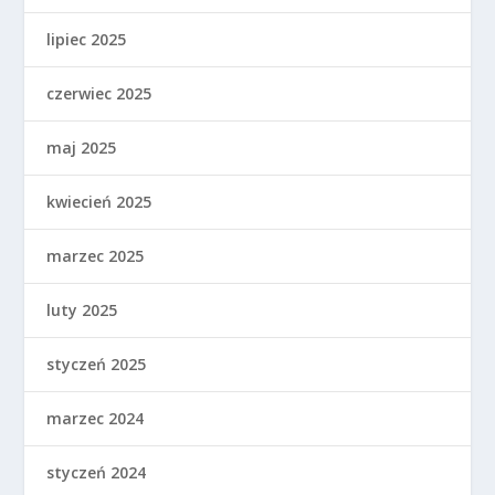
lipiec 2025
czerwiec 2025
maj 2025
kwiecień 2025
marzec 2025
luty 2025
styczeń 2025
marzec 2024
styczeń 2024