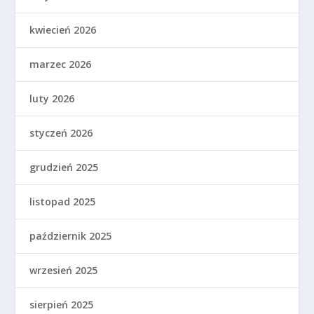
kwiecień 2026
marzec 2026
luty 2026
styczeń 2026
grudzień 2025
listopad 2025
październik 2025
wrzesień 2025
sierpień 2025