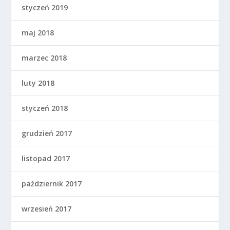
styczeń 2019
maj 2018
marzec 2018
luty 2018
styczeń 2018
grudzień 2017
listopad 2017
październik 2017
wrzesień 2017