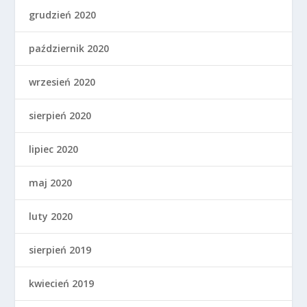
grudzień 2020
październik 2020
wrzesień 2020
sierpień 2020
lipiec 2020
maj 2020
luty 2020
sierpień 2019
kwiecień 2019