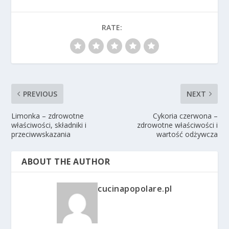
RATE:
PREVIOUS
NEXT
Limonka – zdrowotne
Cykoria czerwona –
właściwości, składniki i
zdrowotne właściwości i
przeciwwskazania
wartość odżywcza
ABOUT THE AUTHOR
cucinapopolare.pl