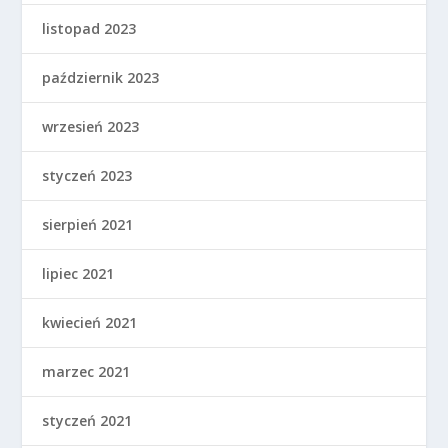
listopad 2023
październik 2023
wrzesień 2023
styczeń 2023
sierpień 2021
lipiec 2021
kwiecień 2021
marzec 2021
styczeń 2021