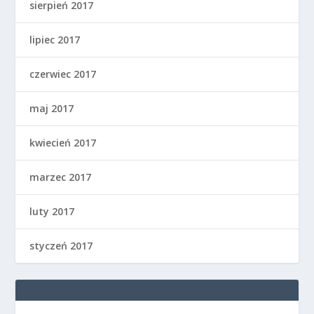
sierpień 2017
lipiec 2017
czerwiec 2017
maj 2017
kwiecień 2017
marzec 2017
luty 2017
styczeń 2017