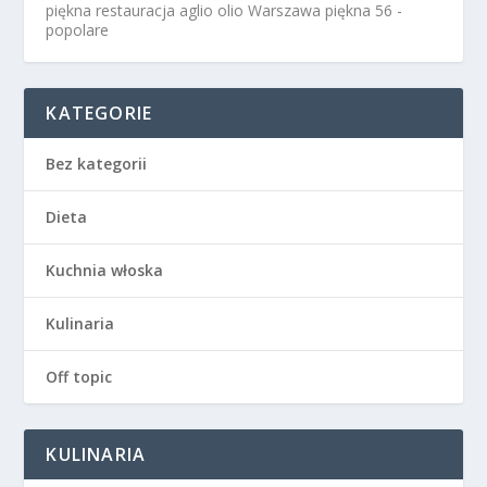
piękna restauracja aglio olio Warszawa
piękna 56 -
popolare
KATEGORIE
Bez kategorii
Dieta
Kuchnia włoska
Kulinaria
Off topic
KULINARIA