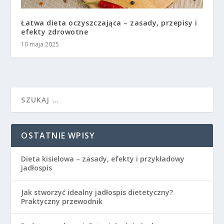
Łatwa dieta oczyszczająca – zasady, przepisy i
efekty zdrowotne
10 maja 2025
OSTATNIE WPISY
Dieta kisielowa – zasady, efekty i przykładowy
jadłospis
Jak stworzyć idealny jadłospis dietetyczny?
Praktyczny przewodnik