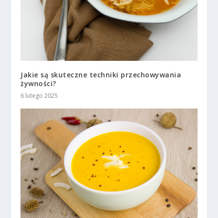
Jakie są skuteczne techniki przechowywania
żywności?
6 lutego 2025