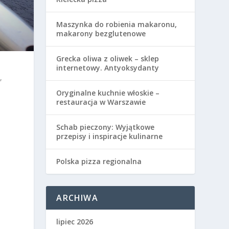
Maszynka do robienia makaronu,
makarony bezglutenowe
Grecka oliwa z oliwek – sklep
internetowy. Antyoksydanty
,
Oryginalne kuchnie włoskie –
restauracja w Warszawie
Schab pieczony: Wyjątkowe
przepisy i inspiracje kulinarne
Polska pizza regionalna
ARCHIWA
lipiec 2026