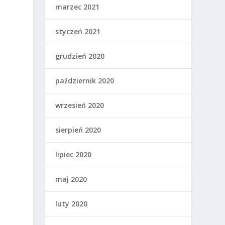
marzec 2021
styczeń 2021
grudzień 2020
październik 2020
wrzesień 2020
sierpień 2020
lipiec 2020
maj 2020
luty 2020