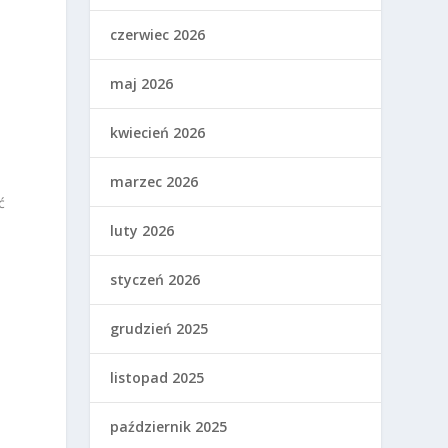
czerwiec 2026
maj 2026
kwiecień 2026
marzec 2026
ć
luty 2026
styczeń 2026
grudzień 2025
listopad 2025
październik 2025