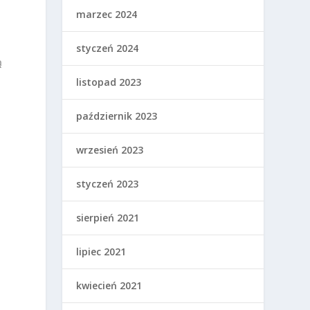
marzec 2024
styczeń 2024
ą
listopad 2023
październik 2023
wrzesień 2023
styczeń 2023
sierpień 2021
lipiec 2021
kwiecień 2021