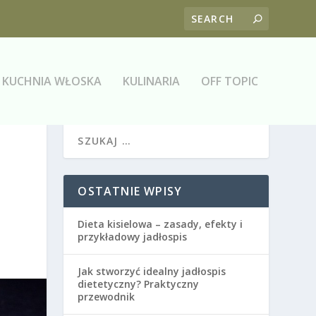
KUCHNIA WŁOSKA
KULINARIA
OFF TOPIC
OSTATNIE WPISY
Dieta kisielowa – zasady, efekty i
przykładowy jadłospis
Jak stworzyć idealny jadłospis
dietetyczny? Praktyczny
przewodnik