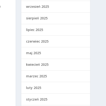
a
wrzesień 2025
sierpień 2025
lipiec 2025
czerwiec 2025
maj 2025
kwiecień 2025
marzec 2025
luty 2025
styczeń 2025