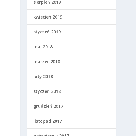
sierpień 2019
kwiecień 2019
styczeń 2019
maj 2018
marzec 2018
luty 2018
styczeń 2018
grudzień 2017
listopad 2017
październik 2017