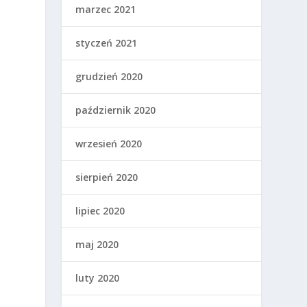
marzec 2021
styczeń 2021
grudzień 2020
październik 2020
wrzesień 2020
.
sierpień 2020
lipiec 2020
maj 2020
luty 2020