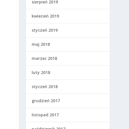
sierpień 2019
kwiecień 2019
styczeń 2019
maj 2018
e
marzec 2018
luty 2018
styczeń 2018
grudzień 2017
listopad 2017
październik 2017