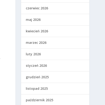
czerwiec 2026
maj 2026
kwiecień 2026
marzec 2026
luty 2026
y
styczeń 2026
grudzień 2025
listopad 2025
październik 2025