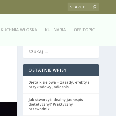
KUCHNIA WŁOSKA
KULINARIA
OFF TOPIC
OSTATNIE WPISY
Dieta kisielowa – zasady, efekty i
przykładowy jadłospis
Jak stworzyć idealny jadłospis
dietetyczny? Praktyczny
przewodnik