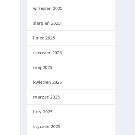
wrzesień 2025
sierpień 2025
lipiec 2025
czerwiec 2025
maj 2025
kwiecień 2025
marzec 2025
luty 2025
styczeń 2025