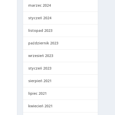
marzec 2024
styczeń 2024
listopad 2023
październik 2023
wrzesień 2023
styczeń 2023
sierpień 2021
lipiec 2021
kwiecień 2021