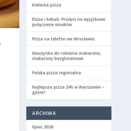
Kielecka pizza
Pizza i kebab: Przepis na wyjątkowe
połączenie smaków
Pizza na telefon we Wrocławiu
a
Maszynka do robienia makaronu,
makarony bezglutenowe
Polska pizza regionalna
Najlepsza pizza 24h w Warszawie –
gdzie?
ARCHIWA
lipiec 2026