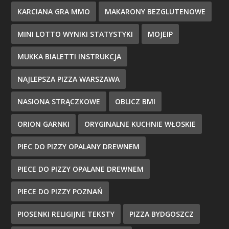
KARCIANA GRA MMO
MAKARONY BEZGLUTENOWE
MINI LOTTO WYNIKI STATYSTYKI
MOJEIP
MUKKA BIALETTI INSTRUKCJA
NAJLEPSZA PIZZA WARSZAWA
NASIONA STRĄCZKOWE
OBLICZ BMI
ORION GARNKI
ORYGINALNE KUCHNIE WŁOSKIE
PIEC DO PIZZY OPALANY DREWNEM
PIECE DO PIZZY OPALANE DREWNEM
PIECE DO PIZZY POZNAŃ
PIOSENKI RELIGIJNE TEKSTY
PIZZA BYDGOSZCZ