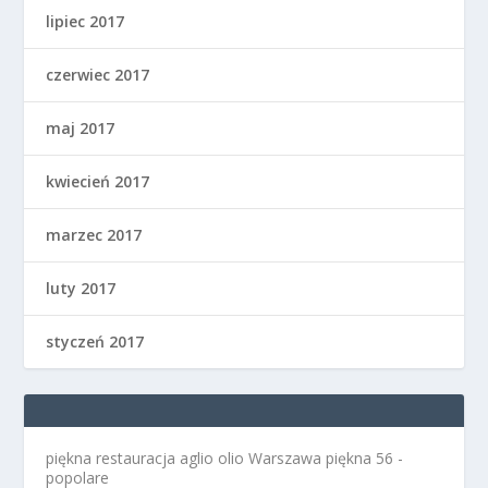
lipiec 2017
czerwiec 2017
maj 2017
kwiecień 2017
marzec 2017
luty 2017
styczeń 2017
piękna restauracja aglio olio Warszawa
piękna 56 -
popolare