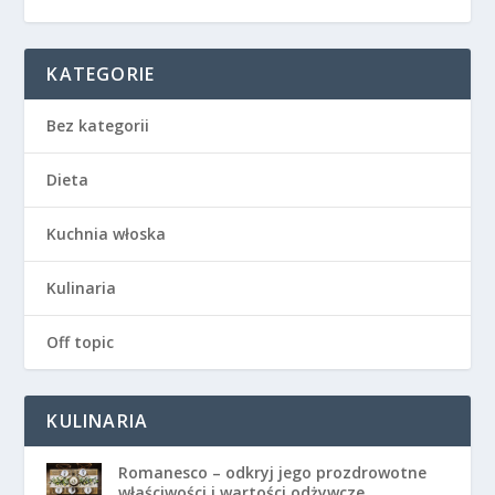
KATEGORIE
Bez kategorii
Dieta
Kuchnia włoska
Kulinaria
Off topic
KULINARIA
Romanesco – odkryj jego prozdrowotne
właściwości i wartości odżywcze