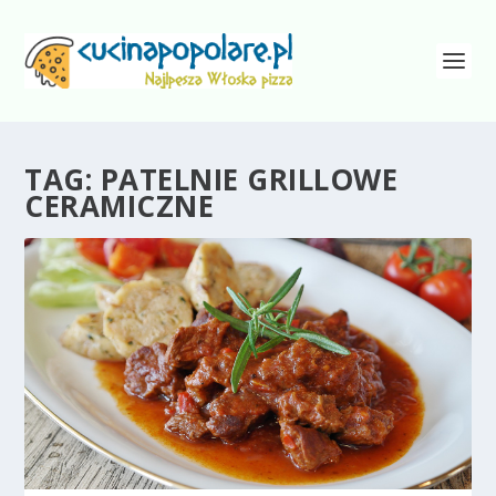
TAG:
PATELNIE GRILLOWE
CERAMICZNE