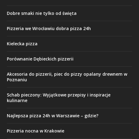
Dobre smaki nie tylko od święta
Pizzeria we Wrocławiu dobra pizza 24h
Kielecka pizza
Porównanie Dębieckich pizzerii
Akcesoria do pizzerii, piec do pizzy opalany drewnem w
Poznaniu
Schab pieczony: Wyjątkowe przepisy i inspiracje
kulinarne
Najlepsza pizza 24h w Warszawie – gdzie?
Pizzeria nocna w Krakowie