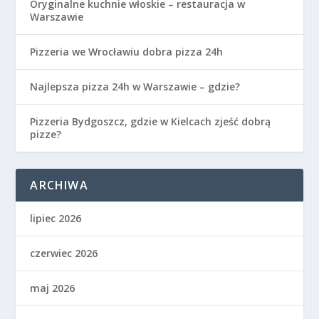
Oryginalne kuchnie włoskie – restauracja w
Warszawie
Pizzeria we Wrocławiu dobra pizza 24h
Najlepsza pizza 24h w Warszawie – gdzie?
Pizzeria Bydgoszcz, gdzie w Kielcach zjeść dobrą
pizze?
ARCHIWA
lipiec 2026
czerwiec 2026
maj 2026