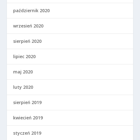
październik 2020
wrzesień 2020
sierpień 2020
lipiec 2020
maj 2020
luty 2020
sierpień 2019
kwiecień 2019
styczeń 2019