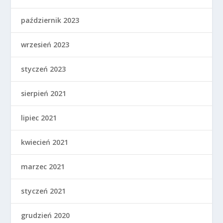
październik 2023
wrzesień 2023
styczeń 2023
sierpień 2021
lipiec 2021
kwiecień 2021
marzec 2021
styczeń 2021
grudzień 2020