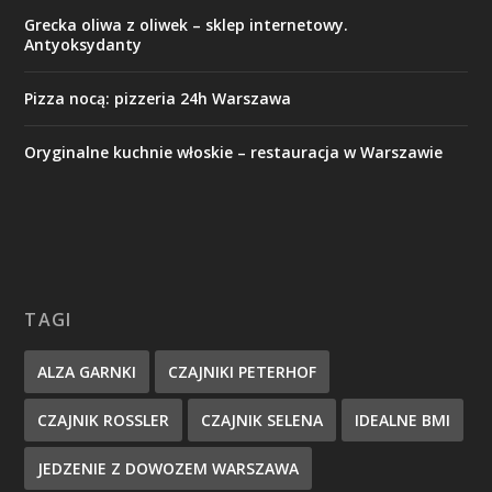
Grecka oliwa z oliwek – sklep internetowy.
Antyoksydanty
Pizza nocą: pizzeria 24h Warszawa
Oryginalne kuchnie włoskie – restauracja w Warszawie
TAGI
ALZA GARNKI
CZAJNIKI PETERHOF
CZAJNIK ROSSLER
CZAJNIK SELENA
IDEALNE BMI
JEDZENIE Z DOWOZEM WARSZAWA