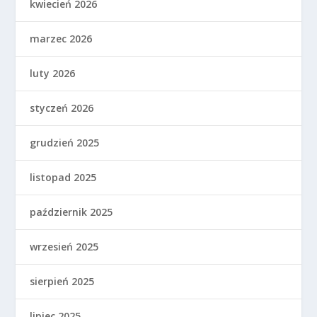
kwiecień 2026
marzec 2026
luty 2026
styczeń 2026
grudzień 2025
listopad 2025
październik 2025
wrzesień 2025
sierpień 2025
lipiec 2025