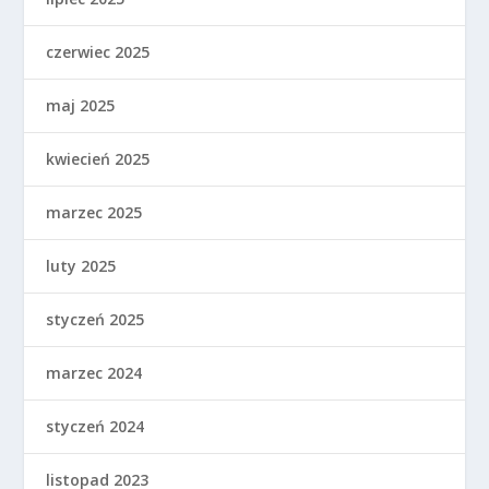
czerwiec 2025
maj 2025
kwiecień 2025
marzec 2025
luty 2025
styczeń 2025
marzec 2024
styczeń 2024
listopad 2023