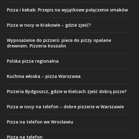
Pizza i kebab: Przepis na wyjątkowe połączenie smaków
Pizza w nocy w Krakowie – gdzie zjeść?
Wyposażenie do pizzerii: piece do pizzy opalane
drewnem. Pizzeria Koszalin
Polska pizza regionalna
Kuchnia włoska – pizza Warszawa
Pizzeria Bydgoszcz, gdzie w Kielcach zjeść dobrą pizze?
Pizza w nocy na telefon – dobre pizzerie w Warszawie
Pizza na telefon we Wrocławiu
Pizza na telefon