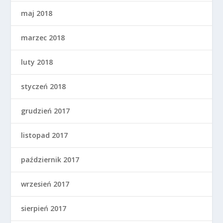
maj 2018
marzec 2018
luty 2018
styczeń 2018
grudzień 2017
listopad 2017
październik 2017
wrzesień 2017
sierpień 2017