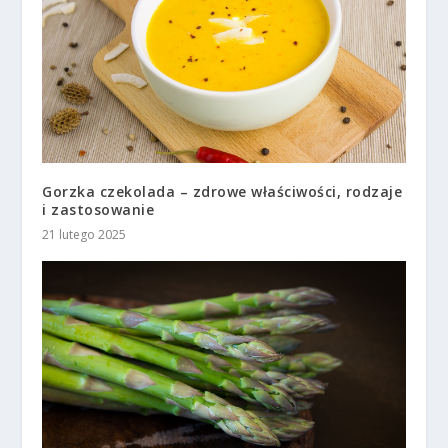
Gorzka czekolada – zdrowe właściwości, rodzaje
i zastosowanie
21 lutego 2025