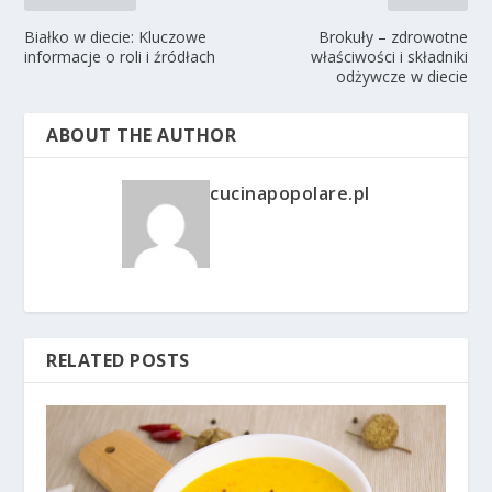
Białko w diecie: Kluczowe
Brokuły – zdrowotne
informacje o roli i źródłach
właściwości i składniki
odżywcze w diecie
ABOUT THE AUTHOR
cucinapopolare.pl
RELATED POSTS