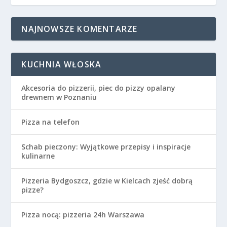
NAJNOWSZE KOMENTARZE
KUCHNIA WŁOSKA
Akcesoria do pizzerii, piec do pizzy opalany
drewnem w Poznaniu
Pizza na telefon
Schab pieczony: Wyjątkowe przepisy i inspiracje
kulinarne
Pizzeria Bydgoszcz, gdzie w Kielcach zjeść dobrą
pizze?
Pizza nocą: pizzeria 24h Warszawa