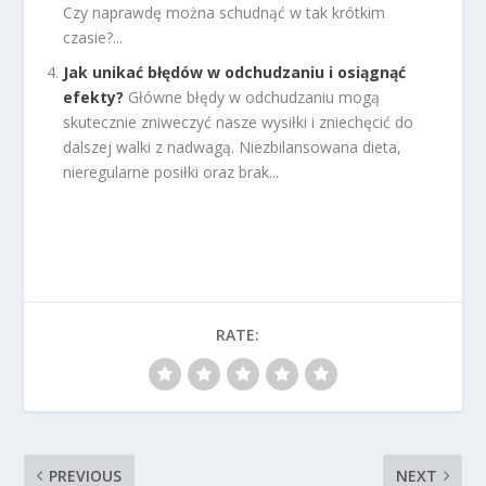
Czy naprawdę można schudnąć w tak krótkim
czasie?...
Jak unikać błędów w odchudzaniu i osiągnąć
efekty?
Główne błędy w odchudzaniu mogą
skutecznie zniweczyć nasze wysiłki i zniechęcić do
dalszej walki z nadwagą. Niezbilansowana dieta,
nieregularne posiłki oraz brak...
RATE:
PREVIOUS
NEXT