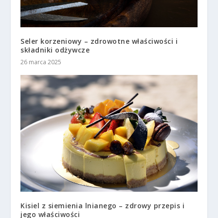
Seler korzeniowy – zdrowotne właściwości i
składniki odżywcze
26 marca 2025
Kisiel z siemienia lnianego – zdrowy przepis i
jego właściwości