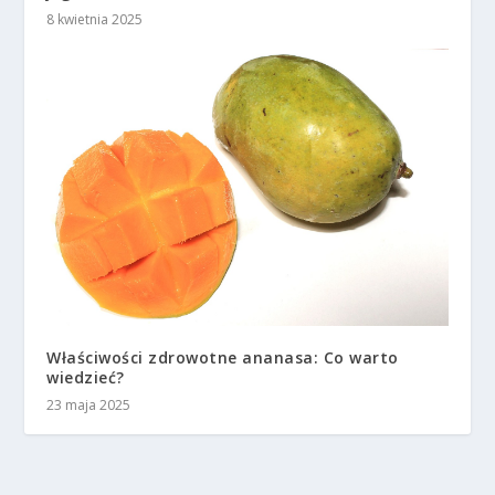
8 kwietnia 2025
Właściwości zdrowotne ananasa: Co warto
wiedzieć?
23 maja 2025