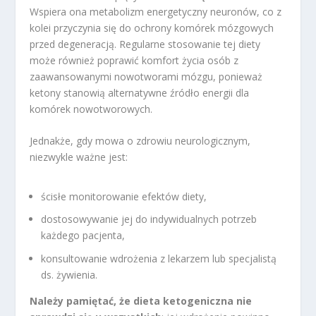
Wspiera ona metabolizm energetyczny neuronów, co z
kolei przyczynia się do ochrony komórek mózgowych
przed degeneracją. Regularne stosowanie tej diety
może również poprawić komfort życia osób z
zaawansowanymi nowotworami mózgu, ponieważ
ketony stanowią alternatywne źródło energii dla
komórek nowotworowych.
Jednakże, gdy mowa o zdrowiu neurologicznym,
niezwykle ważne jest:
ścisłe monitorowanie efektów diety,
dostosowywanie jej do indywidualnych potrzeb
każdego pacjenta,
konsultowanie wdrożenia z lekarzem lub specjalistą
ds. żywienia.
Należy pamiętać, że dieta ketogeniczna nie