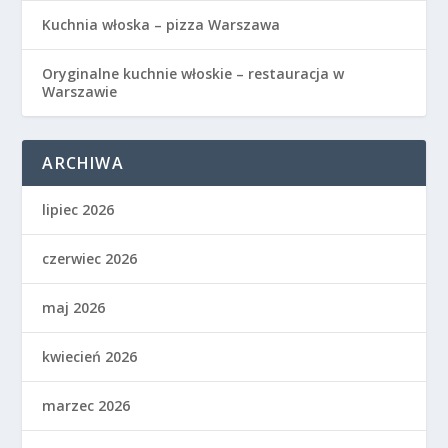
Kuchnia włoska – pizza Warszawa
Oryginalne kuchnie włoskie – restauracja w
Warszawie
ARCHIWA
lipiec 2026
czerwiec 2026
maj 2026
kwiecień 2026
marzec 2026