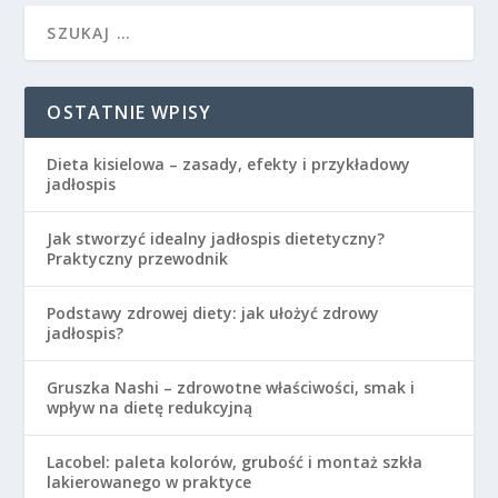
OSTATNIE WPISY
Dieta kisielowa – zasady, efekty i przykładowy
jadłospis
Jak stworzyć idealny jadłospis dietetyczny?
Praktyczny przewodnik
Podstawy zdrowej diety: jak ułożyć zdrowy
jadłospis?
Gruszka Nashi – zdrowotne właściwości, smak i
wpływ na dietę redukcyjną
Lacobel: paleta kolorów, grubość i montaż szkła
lakierowanego w praktyce