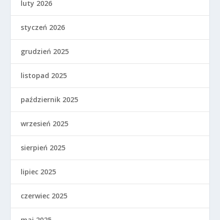
luty 2026
styczeń 2026
grudzień 2025
listopad 2025
październik 2025
wrzesień 2025
sierpień 2025
lipiec 2025
czerwiec 2025
maj 2025