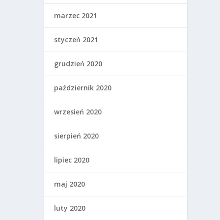
marzec 2021
styczeń 2021
grudzień 2020
październik 2020
wrzesień 2020
sierpień 2020
lipiec 2020
maj 2020
luty 2020