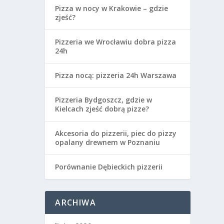
Pizza w nocy w Krakowie – gdzie
zjeść?
Pizzeria we Wrocławiu dobra pizza
24h
Pizza nocą: pizzeria 24h Warszawa
Pizzeria Bydgoszcz, gdzie w
Kielcach zjeść dobrą pizze?
Akcesoria do pizzerii, piec do pizzy
opalany drewnem w Poznaniu
Porównanie Dębieckich pizzerii
ARCHIWA