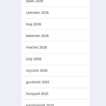
lipiec 2026
czerwiec 2026
maj 2026
kwiecień 2026
marzec 2026
luty 2026
styczeń 2026
grudzień 2025
listopad 2025
październik 2025