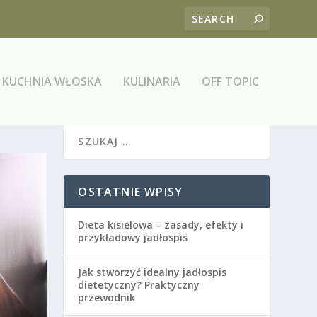
KUCHNIA WŁOSKA
KULINARIA
OFF TOPIC
OSTATNIE WPISY
Dieta kisielowa – zasady, efekty i
przykładowy jadłospis
Jak stworzyć idealny jadłospis
dietetyczny? Praktyczny
przewodnik