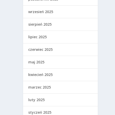
wrzesień 2025
sierpień 2025
lipiec 2025
czerwiec 2025
maj 2025
kwiecień 2025
marzec 2025
luty 2025
styczeń 2025