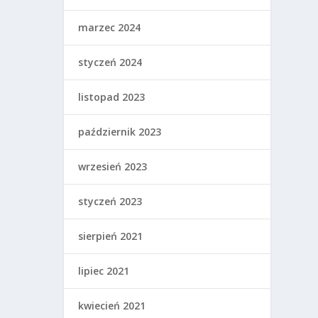
marzec 2024
styczeń 2024
listopad 2023
październik 2023
wrzesień 2023
styczeń 2023
sierpień 2021
lipiec 2021
kwiecień 2021