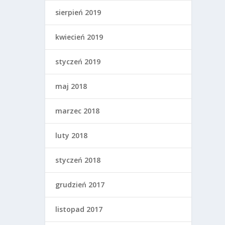
sierpień 2019
kwiecień 2019
styczeń 2019
maj 2018
marzec 2018
luty 2018
styczeń 2018
grudzień 2017
listopad 2017