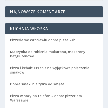
NAJNOWSZE KOMENTARZE
KUCHNIA WŁOSKA
Pizzeria we Wrocławiu dobra pizza 24h
Maszynka do robienia makaronu, makarony
bezglutenowe
Pizza i kebab: Przepis na wyjątkowe połączenie
smaków
Dobre smaki nie tylko od święta
Pizza w nocy na telefon – dobre pizzerie w
Warszawie