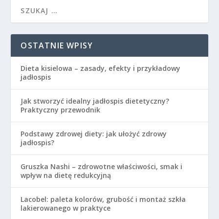
OSTATNIE WPISY
Dieta kisielowa – zasady, efekty i przykładowy
jadłospis
Jak stworzyć idealny jadłospis dietetyczny?
Praktyczny przewodnik
Podstawy zdrowej diety: jak ułożyć zdrowy
jadłospis?
Gruszka Nashi – zdrowotne właściwości, smak i
wpływ na dietę redukcyjną
Lacobel: paleta kolorów, grubość i montaż szkła
lakierowanego w praktyce