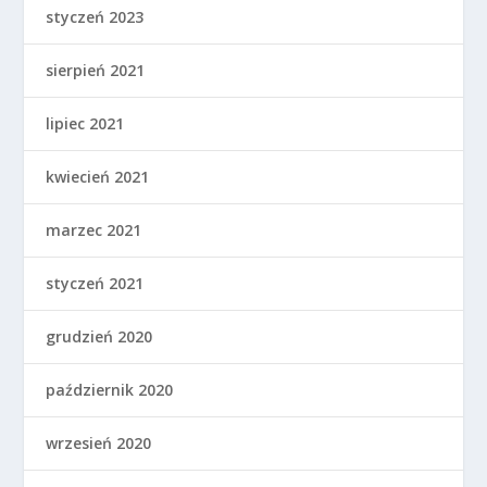
styczeń 2023
sierpień 2021
lipiec 2021
kwiecień 2021
marzec 2021
styczeń 2021
grudzień 2020
październik 2020
wrzesień 2020