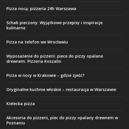
Pizza nocą: pizzeria 24h Warszawa
Schab pieczony: Wyjątkowe przepisy i inspiracje
kulinarne
Pizza na telefon we Wrocławiu
Wyposażenie do pizzerii: piece do pizzy opalane
drewnem. Pizzeria Koszalin
Pizza w nocy w Krakowie – gdzie zjeść?
Oryginalne kuchnie włoskie – restauracja w Warszawie
Kielecka pizza
Akcesoria do pizzerii, piec do pizzy opalany drewnem w
Poznaniu