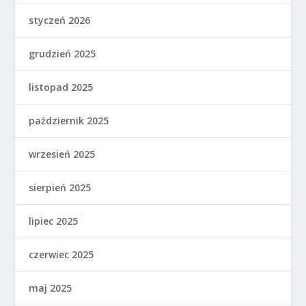
styczeń 2026
grudzień 2025
listopad 2025
październik 2025
wrzesień 2025
sierpień 2025
lipiec 2025
czerwiec 2025
maj 2025