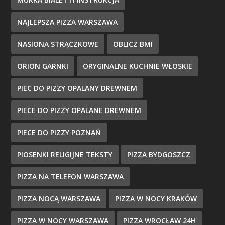
NAJLEPSZA PIZZA WARSZAWA
NASIONA STRĄCZKOWE
OBLICZ BMI
ORION GARNKI
ORYGINALNE KUCHNIE WŁOSKIE
PIEC DO PIZZY OPALANY DREWNEM
PIECE DO PIZZY OPALANE DREWNEM
PIECE DO PIZZY POZNAŃ
PIOSENKI RELIGIJNE TEKSTY
PIZZA BYDGOSZCZ
PIZZA NA TELEFON WARSZAWA
PIZZA NOCĄ WARSZAWA
PIZZA W NOCY KRAKÓW
PIZZA W NOCY WARSZAWA
PIZZA WROCŁAW 24H