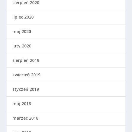
sierpień 2020
lipiec 2020
maj 2020
luty 2020
sierpień 2019
kwiecień 2019
styczeń 2019
maj 2018
marzec 2018