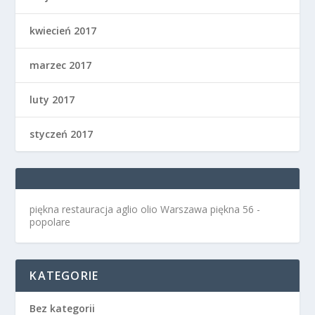
kwiecień 2017
marzec 2017
luty 2017
styczeń 2017
piękna restauracja aglio olio Warszawa
piękna 56 -
popolare
KATEGORIE
Bez kategorii