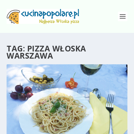
TAG:
PIZZA WŁOSKA
WARSZAWA