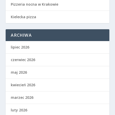
Pizzeria nocna w Krakowie
Kielecka pizza
ARCHIWA
lipiec 2026
czerwiec 2026
maj 2026
kwiecień 2026
marzec 2026
luty 2026