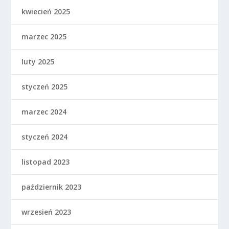
kwiecień 2025
marzec 2025
luty 2025
styczeń 2025
marzec 2024
styczeń 2024
listopad 2023
październik 2023
wrzesień 2023