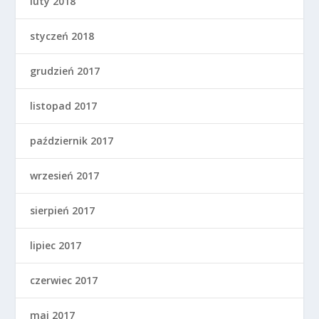
luty 2018
styczeń 2018
grudzień 2017
listopad 2017
październik 2017
wrzesień 2017
sierpień 2017
lipiec 2017
czerwiec 2017
maj 2017