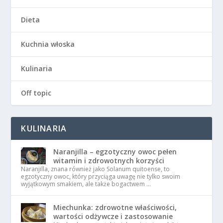
Dieta
Kuchnia włoska
Kulinaria
Off topic
KULINARIA
Naranjilla – egzotyczny owoc pełen
witamin i zdrowotnych korzyści
Naranjilla, znana również jako Solanum quitoense, to
egzotyczny owoc, który przyciąga uwagę nie tylko swoim
wyjątkowym smakiem, ale także bogactwem …
Miechunka: zdrowotne właściwości,
wartości odżywcze i zastosowanie