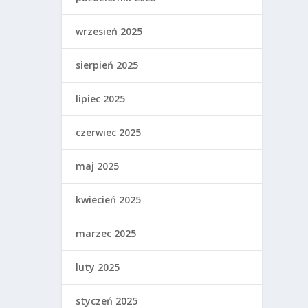
wrzesień 2025
sierpień 2025
lipiec 2025
czerwiec 2025
maj 2025
kwiecień 2025
marzec 2025
luty 2025
styczeń 2025