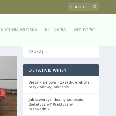
KUCHNIA WŁOSKA
KULINARIA
OFF TOPIC
OSTATNIE WPISY
Dieta kisielowa – zasady, efekty i
przykładowy jadłospis
Jak stworzyć idealny jadłospis
dietetyczny? Praktyczny
przewodnik