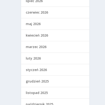
lipiec 2026
czerwiec 2026
maj 2026
kwiecień 2026
marzec 2026
luty 2026
styczeń 2026
grudzień 2025
listopad 2025
październik 2025