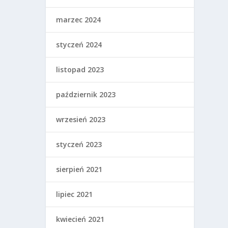
marzec 2024
styczeń 2024
listopad 2023
październik 2023
wrzesień 2023
styczeń 2023
sierpień 2021
lipiec 2021
kwiecień 2021