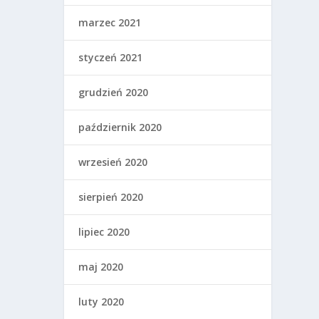
marzec 2021
styczeń 2021
grudzień 2020
październik 2020
wrzesień 2020
sierpień 2020
lipiec 2020
maj 2020
luty 2020