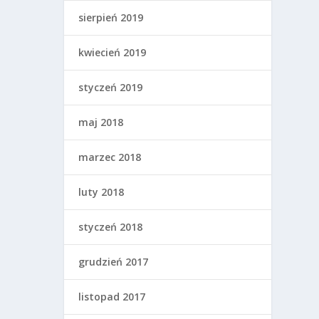
sierpień 2019
kwiecień 2019
styczeń 2019
maj 2018
marzec 2018
luty 2018
styczeń 2018
grudzień 2017
listopad 2017