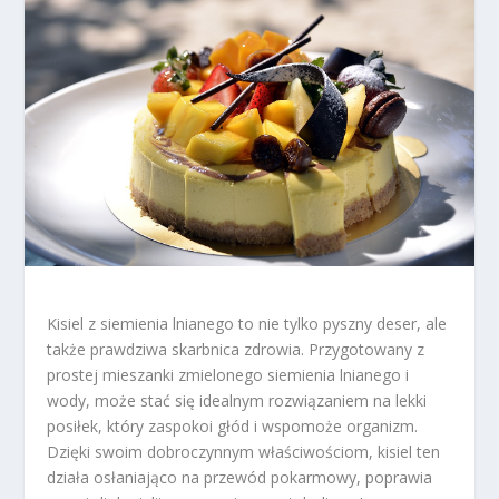
Kisiel z siemienia lnianego to nie tylko pyszny deser, ale
także prawdziwa skarbnica zdrowia. Przygotowany z
prostej mieszanki zmielonego siemienia lnianego i
wody, może stać się idealnym rozwiązaniem na lekki
posiłek, który zaspokoi głód i wspomoże organizm.
Dzięki swoim dobroczynnym właściwościom, kisiel ten
działa osłaniająco na przewód pokarmowy, poprawia