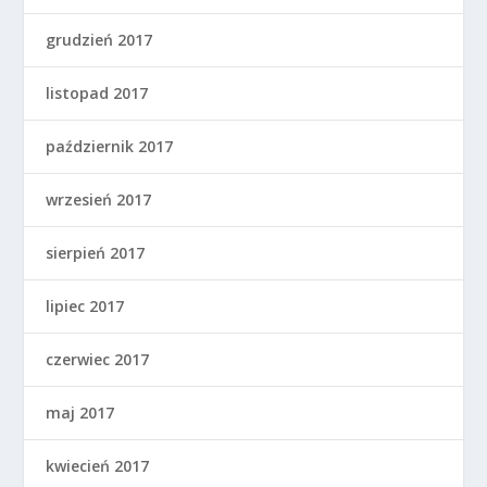
grudzień 2017
listopad 2017
październik 2017
wrzesień 2017
sierpień 2017
lipiec 2017
czerwiec 2017
maj 2017
kwiecień 2017