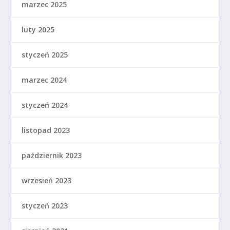
marzec 2025
luty 2025
styczeń 2025
marzec 2024
styczeń 2024
listopad 2023
październik 2023
wrzesień 2023
styczeń 2023