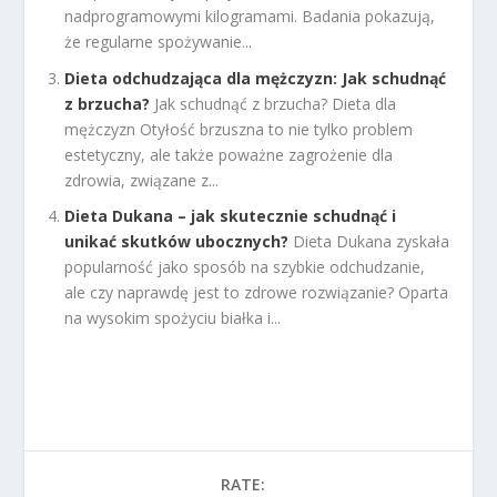
nadprogramowymi kilogramami. Badania pokazują,
że regularne spożywanie...
Dieta odchudzająca dla mężczyzn: Jak schudnąć
z brzucha?
Jak schudnąć z brzucha? Dieta dla
mężczyzn Otyłość brzuszna to nie tylko problem
estetyczny, ale także poważne zagrożenie dla
zdrowia, związane z...
Dieta Dukana – jak skutecznie schudnąć i
unikać skutków ubocznych?
Dieta Dukana zyskała
popularność jako sposób na szybkie odchudzanie,
ale czy naprawdę jest to zdrowe rozwiązanie? Oparta
na wysokim spożyciu białka i...
RATE: