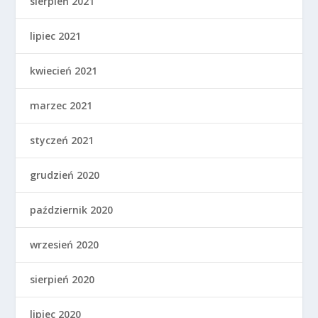
sierpień 2021
lipiec 2021
kwiecień 2021
marzec 2021
styczeń 2021
grudzień 2020
październik 2020
wrzesień 2020
sierpień 2020
lipiec 2020