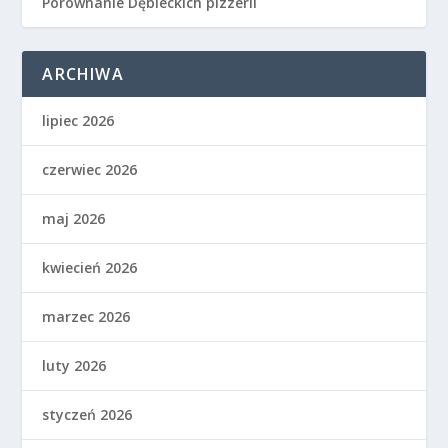
Porównanie Dębieckich pizzerii
ARCHIWA
lipiec 2026
czerwiec 2026
maj 2026
kwiecień 2026
marzec 2026
luty 2026
styczeń 2026