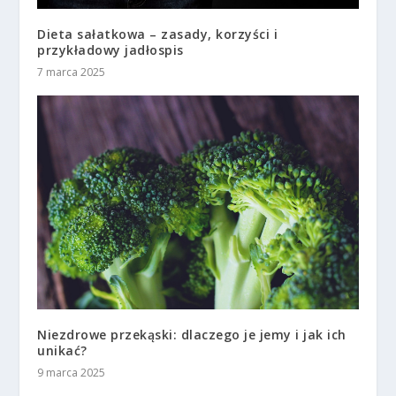
Dieta sałatkowa – zasady, korzyści i
przykładowy jadłospis
7 marca 2025
Niezdrowe przekąski: dlaczego je jemy i jak ich
unikać?
9 marca 2025