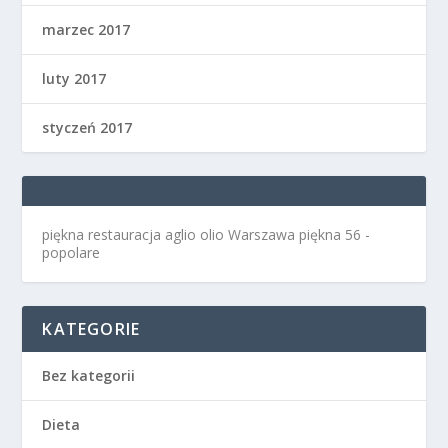
marzec 2017
luty 2017
styczeń 2017
piękna restauracja aglio olio Warszawa
piękna 56 -
popolare
KATEGORIE
Bez kategorii
Dieta