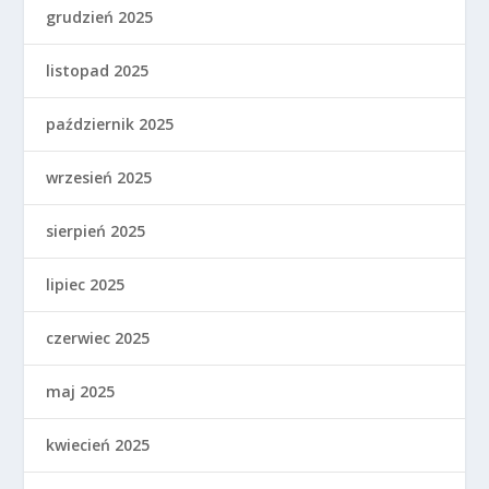
grudzień 2025
listopad 2025
październik 2025
wrzesień 2025
sierpień 2025
lipiec 2025
czerwiec 2025
maj 2025
kwiecień 2025