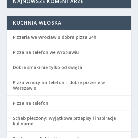
NAJNOWSZE KOMENTARZE
KUCHNIA WŁOSKA
Pizzeria we Wrocławiu dobra pizza 24h
Pizza na telefon we Wrocławiu
Dobre smaki nie tylko od święta
Pizza w nocy na telefon – dobre pizzerie w
Warszawie
Pizza na telefon
Schab pieczony: Wyjątkowe przepisy i inspiracje
kulinarne