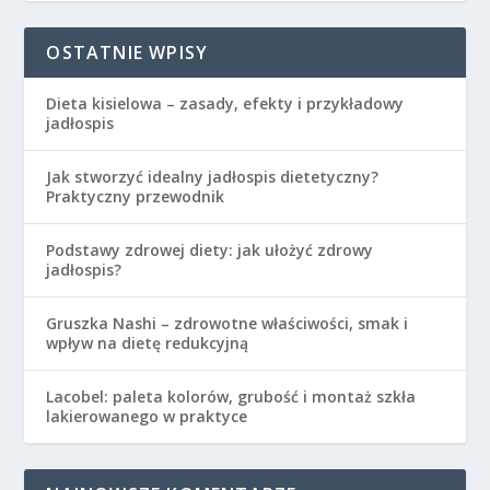
OSTATNIE WPISY
Dieta kisielowa – zasady, efekty i przykładowy
jadłospis
Jak stworzyć idealny jadłospis dietetyczny?
Praktyczny przewodnik
Podstawy zdrowej diety: jak ułożyć zdrowy
jadłospis?
Gruszka Nashi – zdrowotne właściwości, smak i
wpływ na dietę redukcyjną
Lacobel: paleta kolorów, grubość i montaż szkła
lakierowanego w praktyce