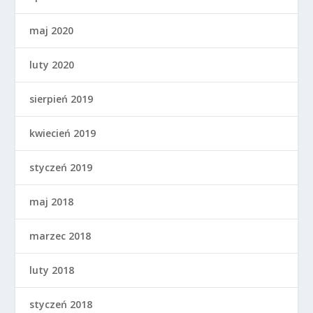
maj 2020
luty 2020
sierpień 2019
kwiecień 2019
styczeń 2019
maj 2018
marzec 2018
luty 2018
styczeń 2018