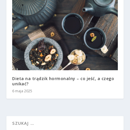
Dieta na trądzik hormonalny – co jeść, a czego
unikać?
6 maja 2025