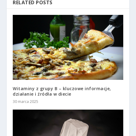
RELATED POSTS
Witaminy z grupy B – kluczowe informacje,
działanie i źródła w diecie
30 marca 2025