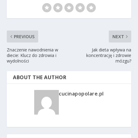
PREVIOUS
NEXT
Znaczenie nawodnienia w
Jak dieta wpływa na
diecie: Klucz do zdrowia i
koncentrację i zdrowie
wydolności
mózgu?
ABOUT THE AUTHOR
cucinapopolare.pl