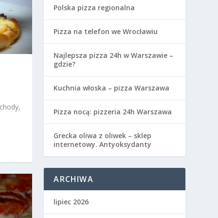
Polska pizza regionalna
Pizza na telefon we Wrocławiu
Najlepsza pizza 24h w Warszawie –
gdzie?
Kuchnia włoska – pizza Warszawa
ochody,
Pizza nocą: pizzeria 24h Warszawa
Grecka oliwa z oliwek – sklep
internetowy. Antyoksydanty
ARCHIWA
lipiec 2026