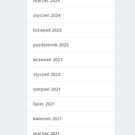
marzec 2024
styczeń 2024
listopad 2023
październik 2023
wrzesień 2023
styczeń 2023
sierpień 2021
lipiec 2021
kwiecień 2021
marzec 2021