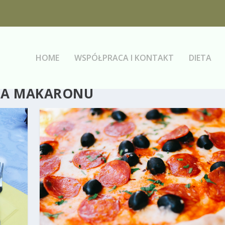
HOME
WSPÓŁPRACA I KONTAKT
DIETA
IA MAKARONU