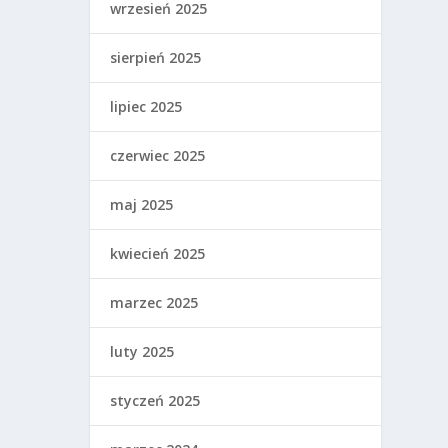
wrzesień 2025
sierpień 2025
lipiec 2025
czerwiec 2025
maj 2025
kwiecień 2025
marzec 2025
luty 2025
styczeń 2025