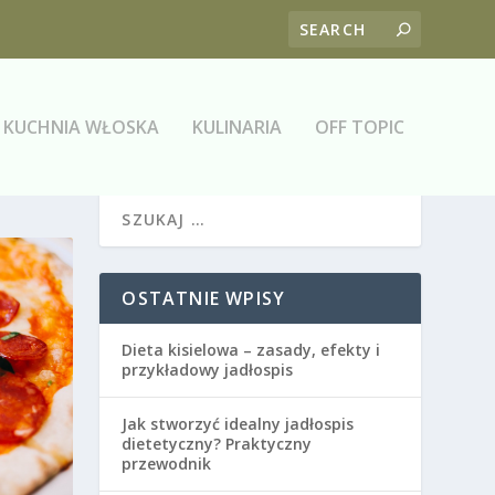
KUCHNIA WŁOSKA
KULINARIA
OFF TOPIC
OSTATNIE WPISY
Dieta kisielowa – zasady, efekty i
przykładowy jadłospis
Jak stworzyć idealny jadłospis
dietetyczny? Praktyczny
przewodnik