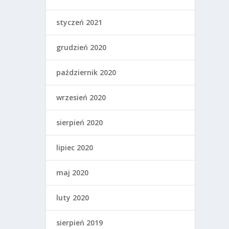
styczeń 2021
grudzień 2020
październik 2020
wrzesień 2020
sierpień 2020
lipiec 2020
maj 2020
luty 2020
sierpień 2019