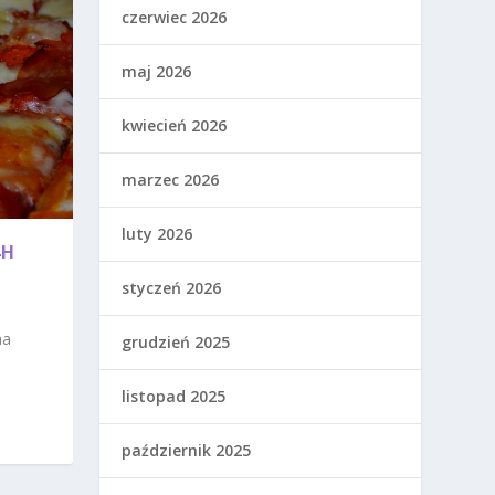
czerwiec 2026
maj 2026
kwiecień 2026
marzec 2026
luty 2026
4H
styczeń 2026
na
grudzień 2025
listopad 2025
październik 2025