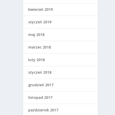
kwiecień 2019
styczeń 2019
maj 2018
marzec 2018
luty 2018
styczeń 2018
grudzień 2017
listopad 2017
październik 2017