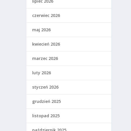
lipiec 2026
czerwiec 2026
maj 2026
kwiecień 2026
marzec 2026
luty 2026
styczeń 2026
grudzień 2025
listopad 2025
październik 2025