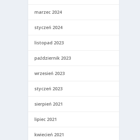
marzec 2024
styczeń 2024
listopad 2023
październik 2023
wrzesień 2023
styczeń 2023
sierpień 2021
lipiec 2021
kwiecień 2021