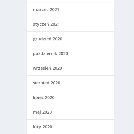
marzec 2021
styczeń 2021
grudzień 2020
październik 2020
wrzesień 2020
sierpień 2020
lipiec 2020
maj 2020
luty 2020