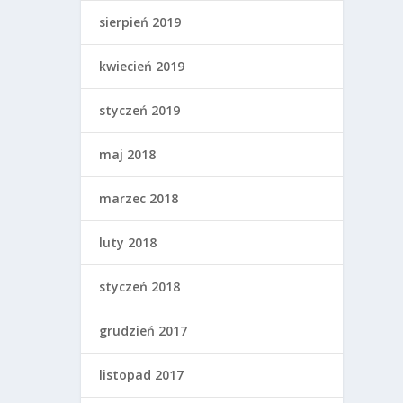
sierpień 2019
kwiecień 2019
styczeń 2019
maj 2018
marzec 2018
luty 2018
styczeń 2018
grudzień 2017
listopad 2017