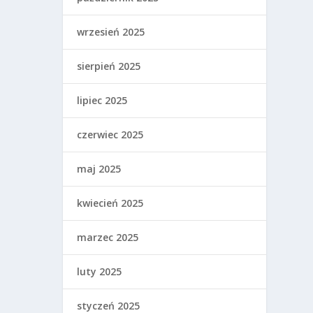
wrzesień 2025
sierpień 2025
lipiec 2025
czerwiec 2025
maj 2025
kwiecień 2025
marzec 2025
luty 2025
styczeń 2025