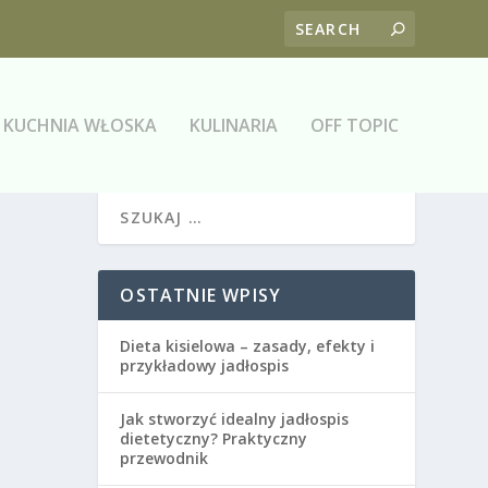
KUCHNIA WŁOSKA
KULINARIA
OFF TOPIC
OSTATNIE WPISY
Dieta kisielowa – zasady, efekty i
przykładowy jadłospis
Jak stworzyć idealny jadłospis
dietetyczny? Praktyczny
przewodnik