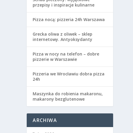
przepisy i inspiracje kulinarne
Pizza nocą: pizzeria 24h Warszawa
Grecka oliwa z oliwek – sklep
internetowy. Antyoksydanty
Pizza w nocy na telefon – dobre
pizzerie w Warszawie
Pizzeria we Wrocławiu dobra pizza
24h
Maszynka do robienia makaronu,
makarony bezglutenowe
ARCHIWA