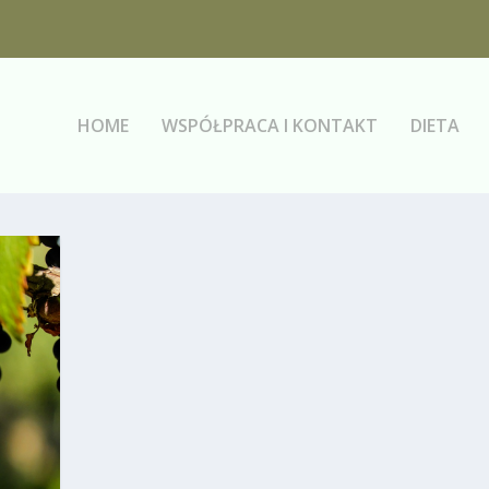
HOME
WSPÓŁPRACA I KONTAKT
DIETA