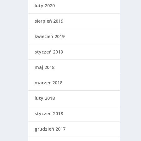
luty 2020
sierpień 2019
kwiecień 2019
styczeń 2019
maj 2018
marzec 2018
luty 2018
styczeń 2018
grudzień 2017