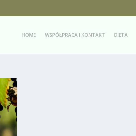
HOME
WSPÓŁPRACA I KONTAKT
DIETA