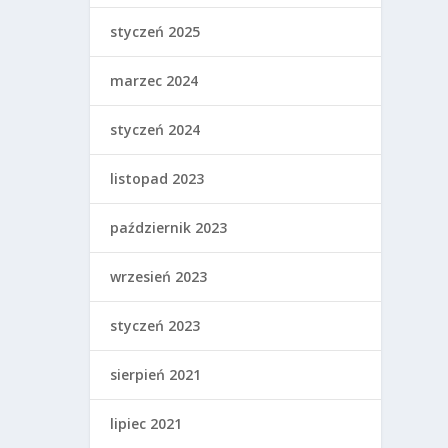
styczeń 2025
marzec 2024
styczeń 2024
listopad 2023
październik 2023
wrzesień 2023
styczeń 2023
sierpień 2021
lipiec 2021