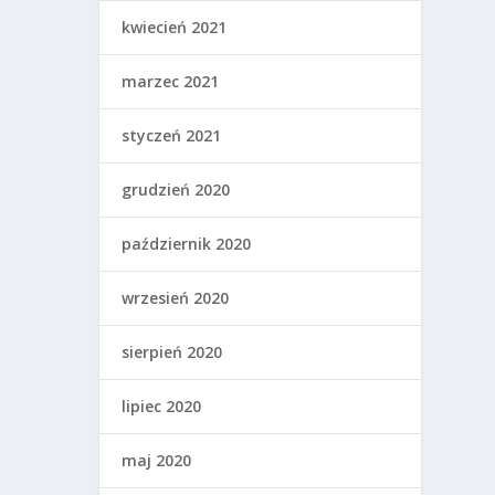
kwiecień 2021
marzec 2021
styczeń 2021
grudzień 2020
październik 2020
wrzesień 2020
sierpień 2020
lipiec 2020
maj 2020