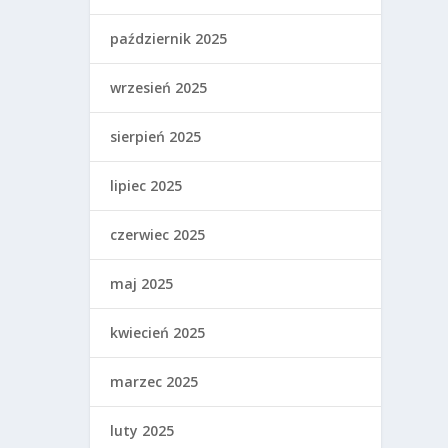
październik 2025
wrzesień 2025
sierpień 2025
lipiec 2025
czerwiec 2025
maj 2025
kwiecień 2025
marzec 2025
luty 2025