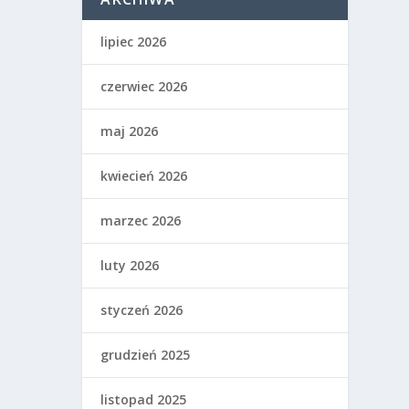
lipiec 2026
czerwiec 2026
maj 2026
kwiecień 2026
marzec 2026
luty 2026
styczeń 2026
grudzień 2025
listopad 2025