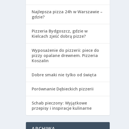
Najlepsza pizza 24h w Warszawie –
gdzie?
Pizzeria Bydgoszcz, gdzie w
Kielcach zjeść dobrą pizze?
Wyposażenie do pizzerii: piece do
pizzy opalane drewnem. Pizzeria
Koszalin
Dobre smaki nie tylko od święta
Porównanie Dębieckich pizzerii
Schab pieczony: Wyjątkowe
przepisy i inspiracje kulinarne
ARCHIWA