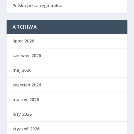
Polska pizza regionalna
ARCHIWA
lipiec 2026
czerwiec 2026
maj 2026
kwiecień 2026
marzec 2026
luty 2026
styczeń 2026