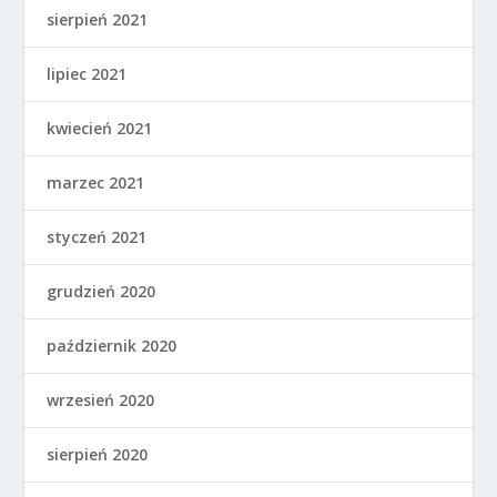
sierpień 2021
lipiec 2021
kwiecień 2021
marzec 2021
styczeń 2021
grudzień 2020
październik 2020
wrzesień 2020
sierpień 2020