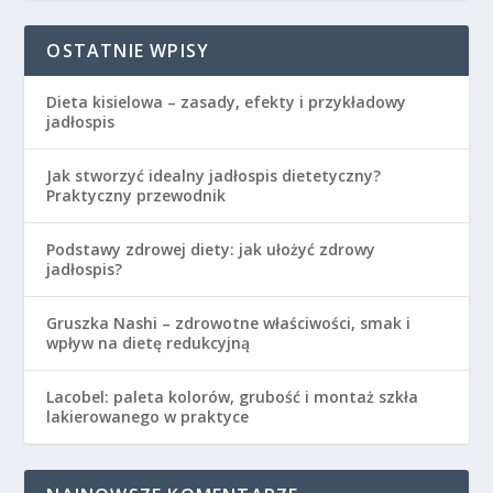
OSTATNIE WPISY
Dieta kisielowa – zasady, efekty i przykładowy
jadłospis
Jak stworzyć idealny jadłospis dietetyczny?
Praktyczny przewodnik
Podstawy zdrowej diety: jak ułożyć zdrowy
jadłospis?
Gruszka Nashi – zdrowotne właściwości, smak i
wpływ na dietę redukcyjną
Lacobel: paleta kolorów, grubość i montaż szkła
lakierowanego w praktyce