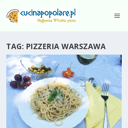
TAG:
PIZZERIA WARSZAWA