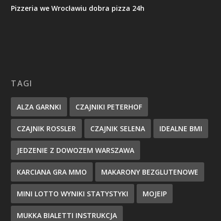
Pizzeria we Wrocławiu dobra pizza 24h
TAGI
ALZA GARNKI
CZAJNIKI PETERHOF
CZAJNIK ROSSLER
CZAJNIK SELENA
IDEALNE BMI
JEDZENIE Z DOWOZEM WARSZAWA
KARCIANA GRA MMO
MAKARONY BEZGLUTENOWE
MINI LOTTO WYNIKI STATYSTYKI
MOJEIP
MUKKA BIALETTI INSTRUKCJA