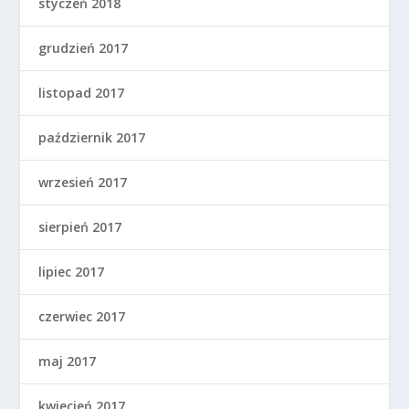
styczeń 2018
grudzień 2017
listopad 2017
październik 2017
wrzesień 2017
sierpień 2017
lipiec 2017
czerwiec 2017
maj 2017
kwiecień 2017