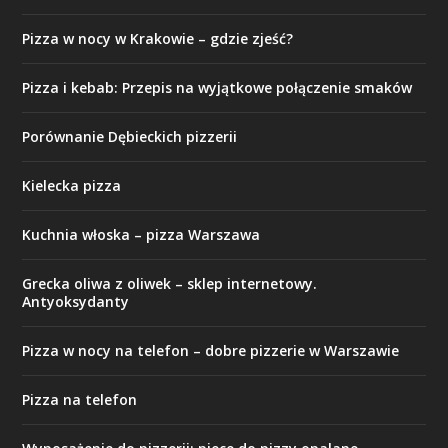
Pizza w nocy w Krakowie – gdzie zjeść?
Pizza i kebab: Przepis na wyjątkowe połączenie smaków
Porównanie Dębieckich pizzerii
Kielecka pizza
Kuchnia włoska – pizza Warszawa
Grecka oliwa z oliwek – sklep internetowy.
Antyoksydanty
Pizza w nocy na telefon – dobre pizzerie w Warszawie
Pizza na telefon