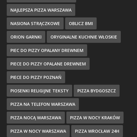
NAJLEPSZA PIZZA WARSZAWA
NASIONA STRĄCZKOWE
OBLICZ BMI
ORION GARNKI
ORYGINALNE KUCHNIE WŁOSKIE
PIEC DO PIZZY OPALANY DREWNEM
PIECE DO PIZZY OPALANE DREWNEM
PIECE DO PIZZY POZNAŃ
PIOSENKI RELIGIJNE TEKSTY
PIZZA BYDGOSZCZ
PIZZA NA TELEFON WARSZAWA
PIZZA NOCĄ WARSZAWA
PIZZA W NOCY KRAKÓW
PIZZA W NOCY WARSZAWA
PIZZA WROCŁAW 24H