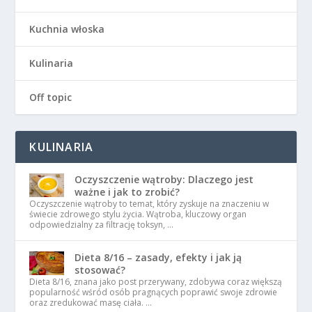
Kuchnia włoska
Kulinaria
Off topic
KULINARIA
Oczyszczenie wątroby: Dlaczego jest
ważne i jak to zrobić?
Oczyszczenie wątroby to temat, który zyskuje na znaczeniu w
świecie zdrowego stylu życia. Wątroba, kluczowy organ
odpowiedzialny za filtrację toksyn, …
Dieta 8/16 – zasady, efekty i jak ją
stosować?
Dieta 8/16, znana jako post przerywany, zdobywa coraz większą
popularność wśród osób pragnących poprawić swoje zdrowie
oraz zredukować masę ciała. …