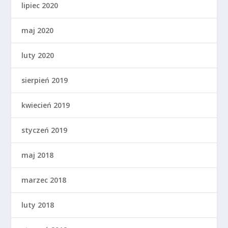
lipiec 2020
maj 2020
luty 2020
sierpień 2019
kwiecień 2019
styczeń 2019
maj 2018
marzec 2018
luty 2018