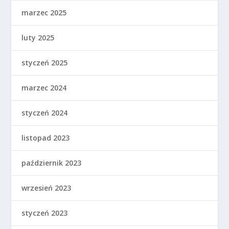
marzec 2025
luty 2025
styczeń 2025
marzec 2024
styczeń 2024
listopad 2023
październik 2023
wrzesień 2023
styczeń 2023