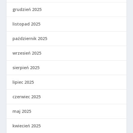
grudzień 2025
listopad 2025
październik 2025
wrzesień 2025
sierpień 2025
lipiec 2025
czerwiec 2025
maj 2025
kwiecień 2025