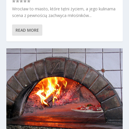
Wrocław to miasto, które tętni życiem, a jego kulinarna
scena z pewnością zachwyca miłośników...
READ MORE