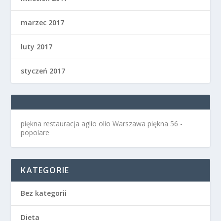
marzec 2017
luty 2017
styczeń 2017
piękna restauracja aglio olio Warszawa
piękna 56 -
popolare
KATEGORIE
Bez kategorii
Dieta