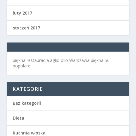
luty 2017
styczeń 2017
piękna restauracja aglio olio Warszawa
piękna 56 -
popolare
KATEGORIE
Bez kategorii
Dieta
Kuchnia włoska