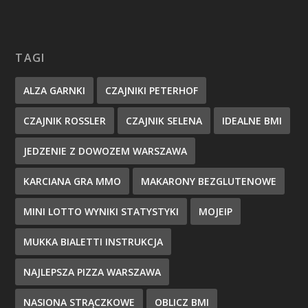
TAGI
ALZA GARNKI
CZAJNIKI PETERHOF
CZAJNIK ROSSLER
CZAJNIK SELENA
IDEALNE BMI
JEDZENIE Z DOWOZEM WARSZAWA
KARCIANA GRA MMO
MAKARONY BEZGLUTENOWE
MINI LOTTO WYNIKI STATYSTYKI
MOJEIP
MUKKA BIALETTI INSTRUKCJA
NAJLEPSZA PIZZA WARSZAWA
NASIONA STRĄCZKOWE
OBLICZ BMI