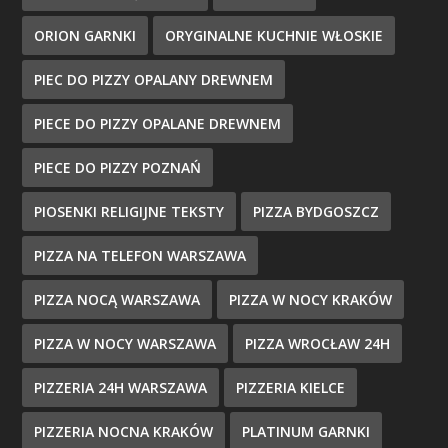
ORION GARNKI
ORYGINALNE KUCHNIE WŁOSKIE
PIEC DO PIZZY OPALANY DREWNEM
PIECE DO PIZZY OPALANE DREWNEM
PIECE DO PIZZY POZNAŃ
PIOSENKI RELIGIJNE TEKSTY
PIZZA BYDGOSZCZ
PIZZA NA TELEFON WARSZAWA
PIZZA NOCĄ WARSZAWA
PIZZA W NOCY KRAKÓW
PIZZA W NOCY WARSZAWA
PIZZA WROCŁAW 24H
PIZZERIA 24H WARSZAWA
PIZZERIA KIELCE
PIZZERIA NOCNA KRAKÓW
PLATINUM GARNKI