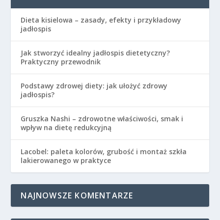
Dieta kisielowa – zasady, efekty i przykładowy
jadłospis
Jak stworzyć idealny jadłospis dietetyczny?
Praktyczny przewodnik
Podstawy zdrowej diety: jak ułożyć zdrowy
jadłospis?
Gruszka Nashi – zdrowotne właściwości, smak i
wpływ na dietę redukcyjną
Lacobel: paleta kolorów, grubość i montaż szkła
lakierowanego w praktyce
NAJNOWSZE KOMENTARZE