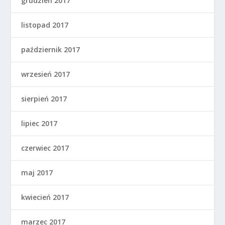
grudzień 2017
listopad 2017
październik 2017
wrzesień 2017
sierpień 2017
lipiec 2017
czerwiec 2017
maj 2017
kwiecień 2017
marzec 2017