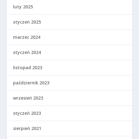
luty 2025
styczeń 2025
marzec 2024
styczeń 2024
listopad 2023
październik 2023
wrzesień 2023
styczeń 2023
sierpień 2021