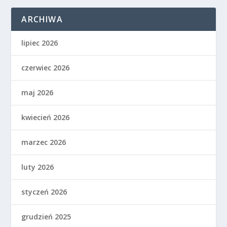
ARCHIWA
lipiec 2026
czerwiec 2026
maj 2026
kwiecień 2026
marzec 2026
luty 2026
styczeń 2026
grudzień 2025