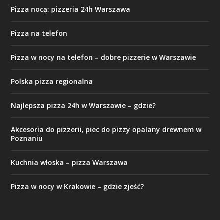
Pizza nocą: pizzeria 24h Warszawa
Pizza na telefon
Pizza w nocy na telefon – dobre pizzerie w Warszawie
Polska pizza regionalna
Najlepsza pizza 24h w Warszawie – gdzie?
Akcesoria do pizzerii, piec do pizzy opalany drewnem w
Poznaniu
Kuchnia włoska – pizza Warszawa
Pizza w nocy w Krakowie – gdzie zjeść?