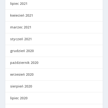
lipiec 2021
kwiecień 2021
marzec 2021
styczeń 2021
grudzień 2020
październik 2020
wrzesień 2020
sierpień 2020
lipiec 2020