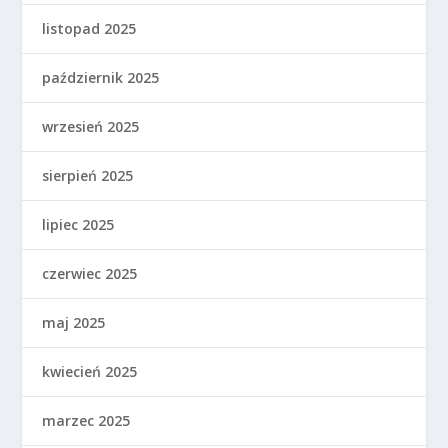
listopad 2025
październik 2025
wrzesień 2025
sierpień 2025
lipiec 2025
czerwiec 2025
maj 2025
kwiecień 2025
marzec 2025