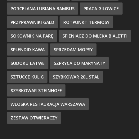
PORCELANA LUBIANA BAMBUS
PRACA GILOWICE
PRZYPRAWNIKI GALD
ROTPUNKT TERMOSY
SOKOWNIK NA PARĘ
SPIENIACZ DO MLEKA BIALETTI
SPLENDID KAWA
SPRZEDAM MOPSY
SUDOKU ŁATWE
SZPRYCA DO MARYNATY
SZTUCCE KULIG
SZYBKOWAR 20L STAL
SZYBKOWAR STEINHOFF
WŁOSKA RESTAURACJA WARSZAWA
ZESTAW OTWIERACZY