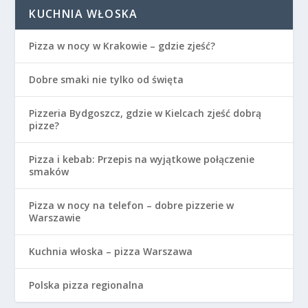
KUCHNIA WŁOSKA
Pizza w nocy w Krakowie – gdzie zjeść?
Dobre smaki nie tylko od święta
Pizzeria Bydgoszcz, gdzie w Kielcach zjeść dobrą
pizze?
Pizza i kebab: Przepis na wyjątkowe połączenie
smaków
Pizza w nocy na telefon – dobre pizzerie w
Warszawie
Kuchnia włoska – pizza Warszawa
Polska pizza regionalna