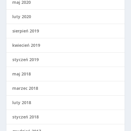
maj 2020
luty 2020
sierpień 2019
kwiecień 2019
styczeń 2019
maj 2018
marzec 2018
luty 2018
styczeń 2018