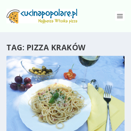
TAG:
PIZZA KRAKÓW